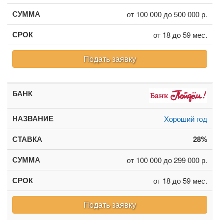
от 100 000 до 500 000 р.
от 18 до 59 мес.
Подать заявку
Хороший год
28%
от 100 000 до 299 000 р.
от 18 до 59 мес.
Подать заявку