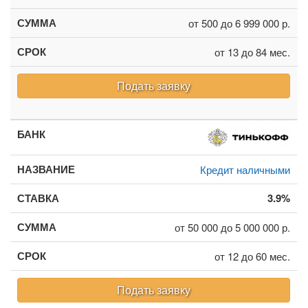
от 500 до 6 999 000 р.
от 13 до 84 мес.
Подать заявку
Кредит наличными
3.9%
от 50 000 до 5 000 000 р.
от 12 до 60 мес.
Подать заявку