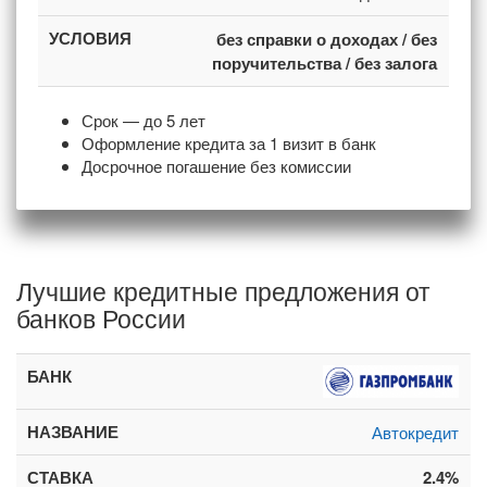
без справки о доходах / без
поручительства / без залога
Срок — до 5 лет
Оформление кредита за 1 визит в банк
Досрочное погашение без комиссии
Лучшие кредитные предложения от
банков России
Автокредит
2.4%