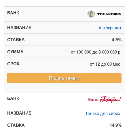
Автокредит
4.9%
от 100 000 до 8 000 000 р.
от 12 до 60 мес.
Подать заявку
Только для своих!
14.9%