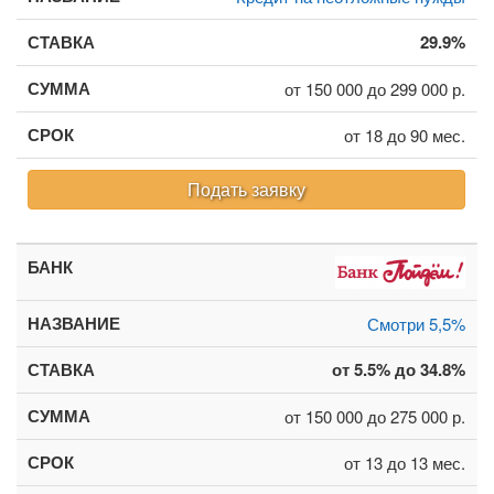
29.9%
от 150 000 до 299 000 р.
от 18 до 90 мес.
Подать заявку
Смотри 5,5%
от 5.5% до 34.8%
от 150 000 до 275 000 р.
от 13 до 13 мес.