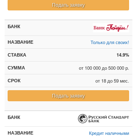
Подать заявку
Только для своих!
14.9%
от 100 000 до 500 000 р.
от 18 до 59 мес.
Подать заявку
Кредит наличными