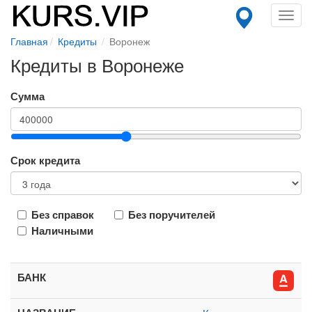
Toggl
navig
Главная
Кредиты
Воронеж
Кредиты в Воронеже
Сумма
Срок кредита
Без справок
Без поручителей
Наличными