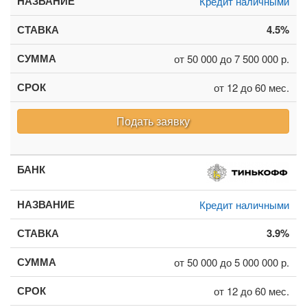
Кредит наличными
4.5%
от 50 000 до 7 500 000 р.
от 12 до 60 мес.
Подать заявку
Кредит наличными
3.9%
от 50 000 до 5 000 000 р.
от 12 до 60 мес.