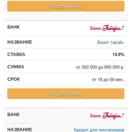
Подать заявку
Вооот такой+
14.9%
от 300 000 до 600 000 р.
от 18 до 59 мес.
Подать заявку
Кредит для пенсионеров