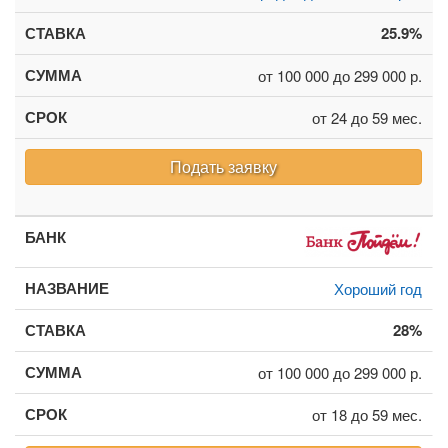
25.9%
от 100 000 до 299 000 р.
от 24 до 59 мес.
Подать заявку
Хороший год
28%
от 100 000 до 299 000 р.
от 18 до 59 мес.