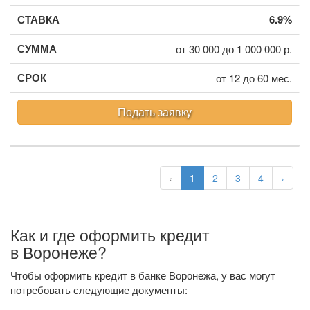
6.9%
от 30 000 до 1 000 000 р.
от 12 до 60 мес.
Подать заявку
‹
1
2
3
4
›
Как и где оформить кредит
в Воронеже?
Чтобы оформить кредит в банке Воронежа, у вас могут
потребовать следующие документы: