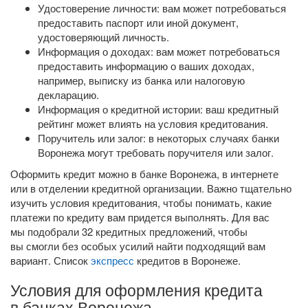
Удостоверение личности: вам может потребоваться
предоставить паспорт или иной документ,
удостоверяющий личность.
Информация о доходах: вам может потребоваться
предоставить информацию о ваших доходах,
например, выписку из банка или налоговую
декларацию.
Информация о кредитной истории: ваш кредитный
рейтинг может влиять на условия кредитования.
Поручитель или залог: в некоторых случаях банки
Воронежа могут требовать поручителя или залог.
Оформить кредит можно в банке Воронежа, в интернете
или в отделении кредитной организации. Важно тщательно
изучить условия кредитования, чтобы понимать, какие
платежи по кредиту вам придется выполнять. Для вас
мы подобрали 32 кредитных предложений, чтобы
вы смогли без особых усилий найти подходящий вам
вариант. Список
экспресс
кредитов в Воронеже.
Условия для оформления кредита
в банках Воронежа