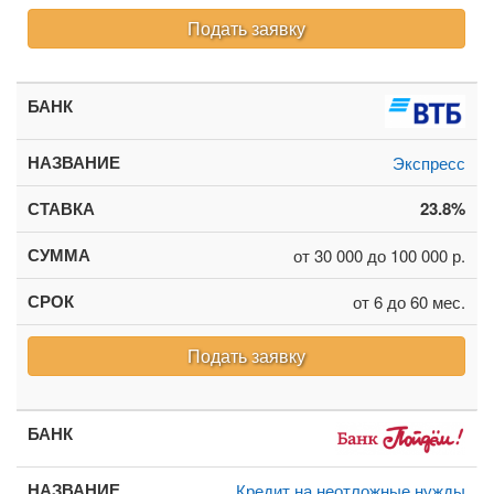
Подать заявку
Экспресс
23.8%
от 30 000 до 100 000 р.
от 6 до 60 мес.
Подать заявку
Кредит на неотложные нужды