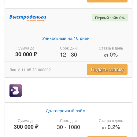
Первый займ 0%
Уникальный на 10 дней
Сумма до
Срок, дни
Ставка в день
30 000 ₽
12
-
30
0%
от
Подать заявку
Лиц. 2-11-05-73-000002
Долгосрочный займ
Сумма до
Срок, дни
Ставка в день
300 000 ₽
30
-
1080
0.2%
от