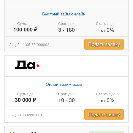
Быстрый займ онлайн
Сумма до
Срок, дни
Ставка в день
100 000 ₽
3
-
180
0%
от
Подать заявку
Лиц. 2-11-05-73-000002
Онлайн займ всем
Сумма до
Срок, дни
Ставка в день
30 000 ₽
10
-
30
0%
от
Подать заявку
Лиц. 2403322010013