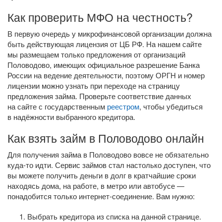
Как проверить МФО на честность?
В первую очередь у микрофинансовой организации должна
быть действующая лицензия от ЦБ РФ. На нашем сайте
мы размещаем только предложения от организаций
Половодово, имеющих официальное разрешение Банка
России на ведение деятельности, поэтому ОРГН и номер
лицензии можно узнать при переходе на страницу
предложения займа. Проверьте соответствие данных
на сайте с государственным
реестром
, чтобы убедиться
в надёжности выбранного кредитора.
Как взять займ в Половодово онлайн
Для получения займа в Половодово вовсе не обязательно
куда-то
идти. Сервис займов стал настолько доступен, что
вы можете получить деньги в долг в кратчайшие сроки
находясь дома, на работе, в метро или автобусе —
понадобится только
интернет-соединение
. Вам нужно:
Выбрать кредитора из списка на данной странице.