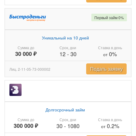
Первый займ 0%
Уникальный на 10 дней
Сумма до
Срок, дни
Ставка в день
30 000 ₽
12
-
30
0%
от
Подать заявку
Лиц. 2-11-05-73-000002
Долгосрочный займ
Сумма до
Срок, дни
Ставка в день
300 000 ₽
30
-
1080
0.2%
от