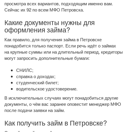
просмотра всех вариантов, подходящим именно вам.
Сейчас их 92 по всем МФО Петровска.
Какие документы нужны для
оформления займа?
Как правило, для получения займа в Петровске
понадобится только паспорт. Если речь идёт о займах
на крупные суммы или на длительный период, кредиторы
могут запросить дополнительные бумаги:
СНИЛС;
справка о доходах;
студенческий билет;
водительское удостоверение.
В исключительных случаях могут понадобиться другие
документы, о чём вас заранее оповестит менеджер МФО
после подачи заявки на займ.
Как получить займ в Петровске?