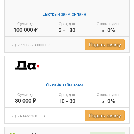
Быстрый займ онлайн
Сумма до
Срок, дни
Ставка в день
100 000 ₽
3
-
180
0%
от
Подать заявку
Лиц. 2-11-05-73-000002
Онлайн займ всем
Сумма до
Срок, дни
Ставка в день
30 000 ₽
10
-
30
0%
от
Подать заявку
Лиц. 2403322010013