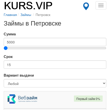
Toggl
navig
Главная
Займы
Петровск
Займы в Петровске
Сумма
Срок
Вариант выдачи
Первый займ 0%