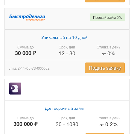
Первый займ 0%
Уникальный на 10 дней
Сумма до
Срок, дни
Ставка в день
30 000 ₽
12
-
30
0%
от
Подать заявку
Лиц. 2-11-05-73-000002
Долгосрочный займ
Сумма до
Срок, дни
Ставка в день
300 000 ₽
30
-
1080
0.2%
от