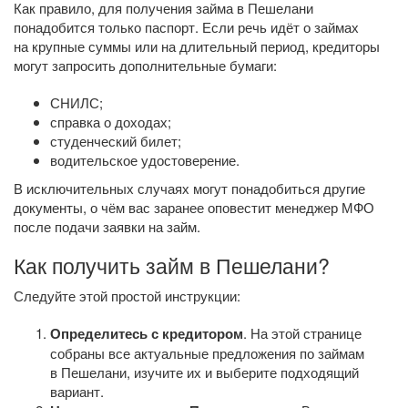
Как правило, для получения займа в Пешелани
понадобится только паспорт. Если речь идёт о займах
на крупные суммы или на длительный период, кредиторы
могут запросить дополнительные бумаги:
СНИЛС;
справка о доходах;
студенческий билет;
водительское удостоверение.
В исключительных случаях могут понадобиться другие
документы, о чём вас заранее оповестит менеджер МФО
после подачи заявки на займ.
Как получить займ в Пешелани?
Следуйте этой простой инструкции:
Определитесь с кредитором
. На этой странице
собраны все актуальные предложения по займам
в Пешелани, изучите их и выберите подходящий
вариант.