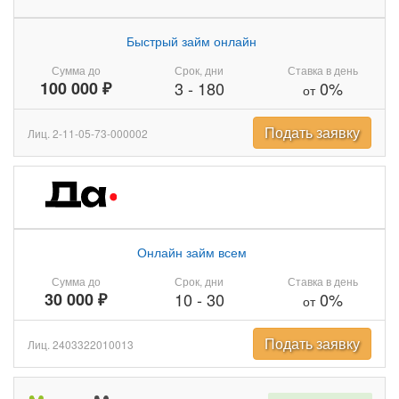
Быстрый займ онлайн
Сумма до
Срок, дни
Ставка в день
100 000 ₽
3
-
180
0%
от
Подать заявку
Лиц. 2-11-05-73-000002
Онлайн займ всем
Сумма до
Срок, дни
Ставка в день
30 000 ₽
10
-
30
0%
от
Подать заявку
Лиц. 2403322010013