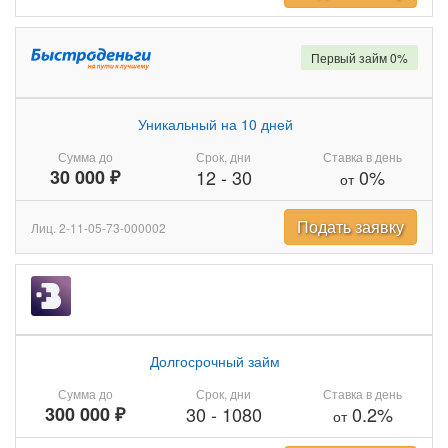
Первый займ 0%
Уникальный на 10 дней
Сумма до
Срок, дни
Ставка в день
30 000 ₽
12
-
30
0%
от
Подать заявку
Лиц. 2-11-05-73-000002
Долгосрочный займ
Сумма до
Срок, дни
Ставка в день
300 000 ₽
30
-
1080
0.2%
от