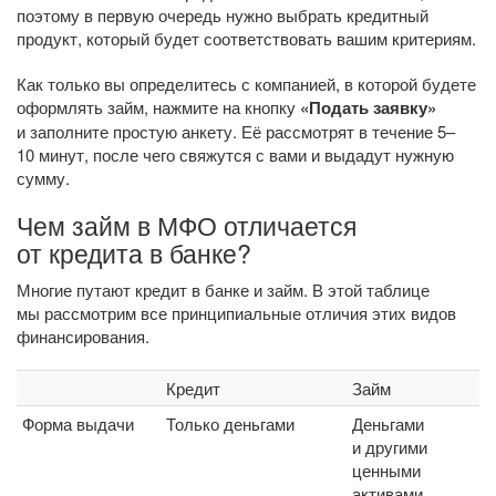
поэтому в первую очередь нужно выбрать кредитный
продукт, который будет соответствовать вашим критериям.
Как только вы определитесь с компанией, в которой будете
оформлять займ, нажмите на кнопку
«Подать заявку»
и заполните простую анкету. Её рассмотрят в течение 5–
10 минут, после чего свяжутся с вами и выдадут нужную
сумму.
Чем займ в МФО отличается
от кредита в банке?
Многие путают кредит в банке и займ. В этой таблице
мы рассмотрим все принципиальные отличия этих видов
финансирования.
Кредит
Займ
Форма выдачи
Только деньгами
Деньгами
и другими
ценными
активами