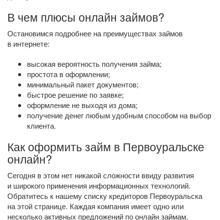
В чем плюсы онлайн займов?
Остановимся подробнее на преимуществах займов
в интернете:
высокая вероятность получения займа;
простота в оформлении;
минимальный пакет документов;
быстрое решение по заявке;
оформление не выходя из дома;
получение денег любым удобным способом на выбор
клиента.
Как оформить займ в Первоуральске
онлайн?
Сегодня в этом нет никакой сложности ввиду развития
и широкого применения информационных технологий.
Обратитесь к нашему списку кредиторов Первоуральска
на этой странице. Каждая компания имеет одно или
несколько активных предложений по онлайн займам,