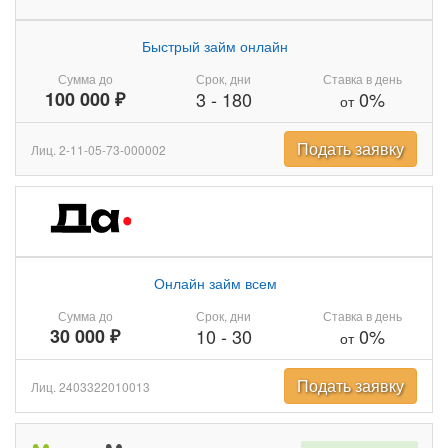
Быстрый займ онлайн
Сумма до
Срок, дни
Ставка в день
100 000 ₽
3
-
180
0%
от
Подать заявку
Лиц. 2-11-05-73-000002
Онлайн займ всем
Сумма до
Срок, дни
Ставка в день
30 000 ₽
10
-
30
0%
от
Подать заявку
Лиц. 2403322010013