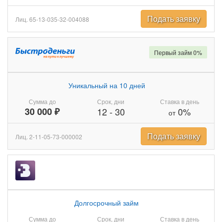
Подать заявку
Лиц. 65-13-035-32-004088
Первый займ 0%
Уникальный на 10 дней
Сумма до
Срок, дни
Ставка в день
30 000 ₽
12
-
30
0%
от
Подать заявку
Лиц. 2-11-05-73-000002
Долгосрочный займ
Сумма до
Срок, дни
Ставка в день