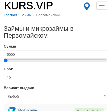
Toggl
navig
Главная
Займы
Первомайский
Займы и микрозаймы в
Первомайском
Сумма
Срок
Вариант выдачи