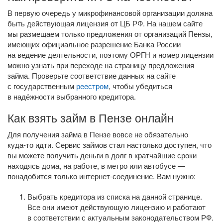
В первую очередь у микрофинансовой организации должна
быть действующая лицензия от ЦБ РФ. На нашем сайте
мы размещаем только предложения от организаций Пензы,
имеющих официальное разрешение Банка России
на ведение деятельности, поэтому ОРГН и номер лицензии
можно узнать при переходе на страницу предложения
займа. Проверьте соответствие данных на сайте
с государственным
реестром
, чтобы убедиться
в надёжности выбранного кредитора.
Как взять займ в Пензе онлайн
Для получения займа в Пензе вовсе не обязательно
куда-то
идти. Сервис займов стал настолько доступен, что
вы можете получить деньги в долг в кратчайшие сроки
находясь дома, на работе, в метро или автобусе —
понадобится только
интернет-соединение
. Вам нужно:
Выбрать кредитора из списка на данной странице.
Все они имеют действующую лицензию и работают
в соответствии с актуальным законодательством РФ.