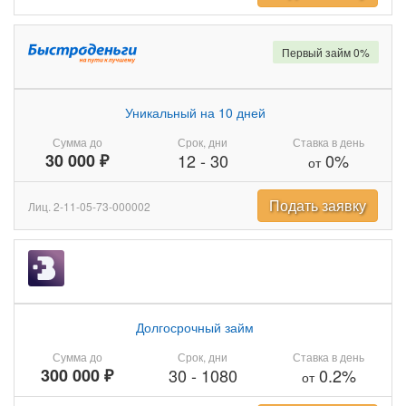
Первый займ 0%
Уникальный на 10 дней
Сумма до
Срок, дни
Ставка в день
30 000 ₽
12
-
30
0%
от
Подать заявку
Лиц. 2-11-05-73-000002
Долгосрочный займ
Сумма до
Срок, дни
Ставка в день
300 000 ₽
30
-
1080
0.2%
от