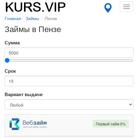
Toggl
navig
Главная
Займы
Пенза
Займы в Пензе
Сумма
Срок
Вариант выдачи
Первый займ 0%