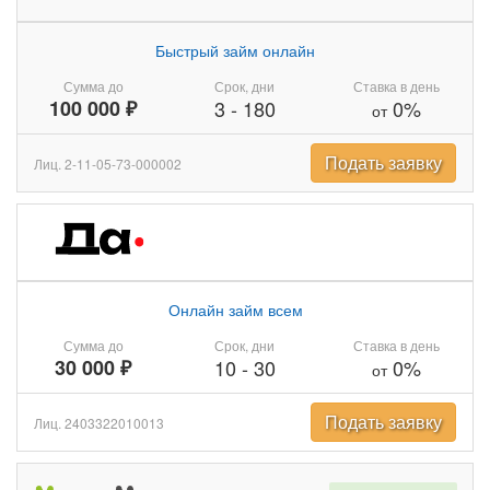
Быстрый займ онлайн
Сумма до
Срок, дни
Ставка в день
100 000 ₽
3
-
180
0%
от
Подать заявку
Лиц. 2-11-05-73-000002
Онлайн займ всем
Сумма до
Срок, дни
Ставка в день
30 000 ₽
10
-
30
0%
от
Подать заявку
Лиц. 2403322010013