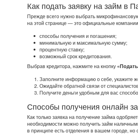
Как подать заявку на займ в 
Прежде всего нужно выбрать микрофинансовую
на этой странице — это официальные компании
способы получения и погашения;
минимальную и максимальную сумму;
процентную ставку;
возможный срок кредитования.
Выбрав кредитора, нажмите на кнопку
«Подать
Заполните информацию о себе, укажите ж
Ожидайте обратной связи от специалистов
Получите деньги удобным для вас способо
Способы получения онлайн з
Как только заявка на получение займа одобряе
необходимости можно получить займ наличным
в принципе есть отделения в вашем городе, но