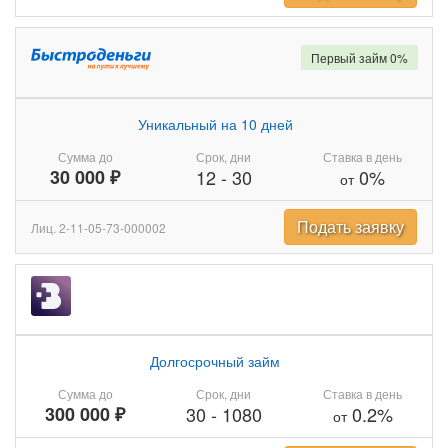
Первый займ 0%
Уникальный на 10 дней
Сумма до
Срок, дни
Ставка в день
30 000 ₽
12
-
30
0%
от
Подать заявку
Лиц. 2-11-05-73-000002
Долгосрочный займ
Сумма до
Срок, дни
Ставка в день
300 000 ₽
30
-
1080
0.2%
от