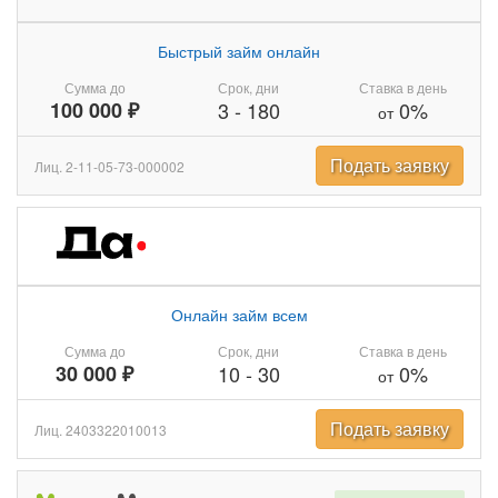
Быстрый займ онлайн
Сумма до
Срок, дни
Ставка в день
100 000 ₽
3
-
180
0%
от
Подать заявку
Лиц. 2-11-05-73-000002
Онлайн займ всем
Сумма до
Срок, дни
Ставка в день
30 000 ₽
10
-
30
0%
от
Подать заявку
Лиц. 2403322010013