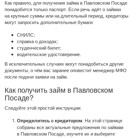
Как правило, для получения займа в Павловском Посаде
понадобится только паспорт. Если речь идёт о займах
на крупные суммы или на длительный период, кредиторы
могут запросить дополнительные бумаги:
СНИЛС;
справка о доходах;
студенческий билет;
водительское удостоверение.
В исключительных случаях могут понадобиться другие
документы, о чём вас заранее оповестит менеджер МФО
после подачи заявки на займ.
Как получить займ в Павловском
Посаде?
Следуйте этой простой инструкции:
Определитесь с кредитором
. На этой странице
собраны все актуальные предложения по займам
в Павловском Посаде, изучите их и выберите