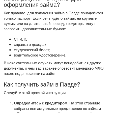
оформления займа?
Как правило, для получения займа в Павде понадобится
только паспорт. Если речь идёт о займах на крупные
суммы или на длительный период, кредиторы могут
запросить дополнительные бумаги:
СНИЛС;
справка о доходах;
студенческий билет;
водительское удостоверение.
В исключительных случаях могут понадобиться другие
документы, о чём вас заранее оповестит менеджер МФО
после подачи заявки на займ.
Как получить займ в Павде?
Следуйте этой простой инструкции:
Определитесь с кредитором
. На этой странице
собраны все актуальные предложения по займам