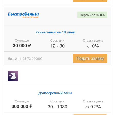
Первый займ 0%
Уникальный на 10 дней
Сумма до
Срок, дни
Ставка в день
30 000 ₽
12
-
30
0%
от
Подать заявку
Лиц. 2-11-05-73-000002
Долгосрочный займ
Сумма до
Срок, дни
Ставка в день
300 000 ₽
30
-
1080
0.2%
от