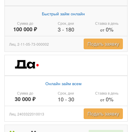
Быстрый займ онлайн
Сумма до
Срок, дни
Ставка в день
100 000 ₽
3
-
180
0%
от
Подать заявку
Лиц. 2-11-05-73-000002
Онлайн займ всем
Сумма до
Срок, дни
Ставка в день
30 000 ₽
10
-
30
0%
от
Подать заявку
Лиц. 2403322010013