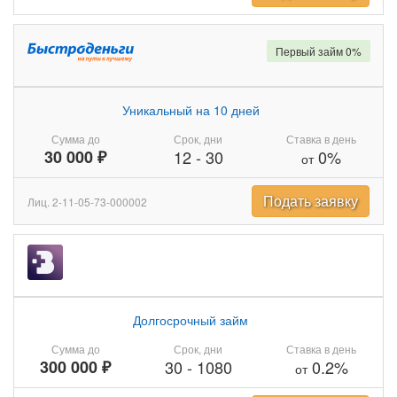
Первый займ 0%
Уникальный на 10 дней
Сумма до
Срок, дни
Ставка в день
30 000 ₽
12
-
30
0%
от
Подать заявку
Лиц. 2-11-05-73-000002
Долгосрочный займ
Сумма до
Срок, дни
Ставка в день
300 000 ₽
30
-
1080
0.2%
от