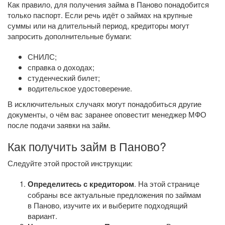
Как правило, для получения займа в Паново понадобится
только паспорт. Если речь идёт о займах на крупные
суммы или на длительный период, кредиторы могут
запросить дополнительные бумаги:
СНИЛС;
справка о доходах;
студенческий билет;
водительское удостоверение.
В исключительных случаях могут понадобиться другие
документы, о чём вас заранее оповестит менеджер МФО
после подачи заявки на займ.
Как получить займ в Паново?
Следуйте этой простой инструкции:
Определитесь с кредитором
. На этой странице
собраны все актуальные предложения по займам
в Паново, изучите их и выберите подходящий
вариант.