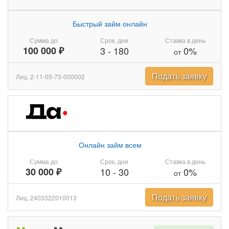
Быстрый займ онлайн
Сумма до
Срок, дни
Ставка в день
100 000 ₽
3
-
180
0%
от
Подать заявку
Лиц. 2-11-05-73-000002
Онлайн займ всем
Сумма до
Срок, дни
Ставка в день
30 000 ₽
10
-
30
0%
от
Подать заявку
Лиц. 2403322010013