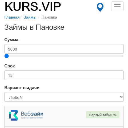
Toggl
navig
Главная
Займы
Пановка
Займы в Пановке
Сумма
Срок
Вариант выдачи
Первый займ 0%