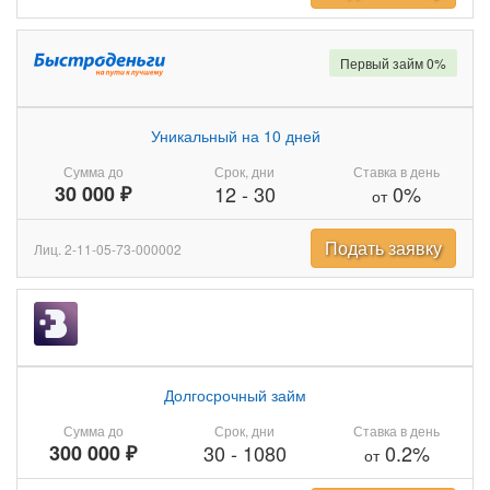
Первый займ 0%
Уникальный на 10 дней
Сумма до
Срок, дни
Ставка в день
30 000 ₽
12
-
30
0%
от
Подать заявку
Лиц. 2-11-05-73-000002
Долгосрочный займ
Сумма до
Срок, дни
Ставка в день
300 000 ₽
30
-
1080
0.2%
от