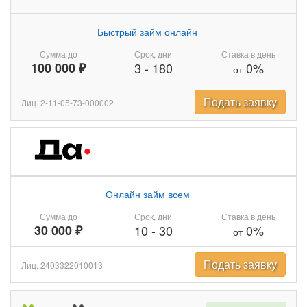
Быстрый займ онлайн
Сумма до
Срок, дни
Ставка в день
100 000 ₽
3
-
180
0%
от
Подать заявку
Лиц. 2-11-05-73-000002
Онлайн займ всем
Сумма до
Срок, дни
Ставка в день
30 000 ₽
10
-
30
0%
от
Подать заявку
Лиц. 2403322010013