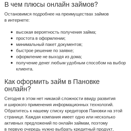
В чем плюсы онлайн займов?
Остановимся подробнее на преимуществах займов
в интернете:
высокая вероятность получения займа;
простота в оформлении;
минимальный пакет документов;
быстрое решение по заявке;
оформление не выходя из дома;
получение денег любым удобным способом на выбор
клиента.
Как оформить займ в Пановке
онлайн?
Сегодня в этом нет никакой сложности ввиду развития
и широкого применения информационных технологий.
Обратитесь к нашему списку кредиторов Пановки на этой
странице. Каждая компания имеет одно или несколько
активных предложений по онлайн займам, поэтому
в первую очередь нужно выбрать кредитный продукт,