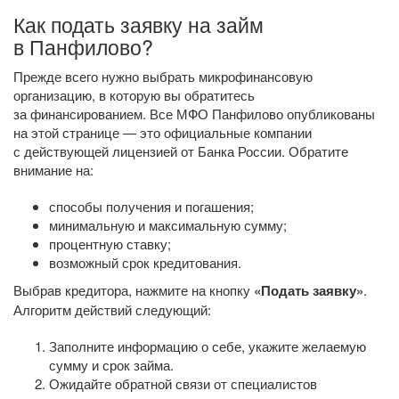
Как подать заявку на займ
в Панфилово?
Прежде всего нужно выбрать микрофинансовую
организацию, в которую вы обратитесь
за финансированием. Все МФО Панфилово опубликованы
на этой странице — это официальные компании
с действующей лицензией от Банка России. Обратите
внимание на:
способы получения и погашения;
минимальную и максимальную сумму;
процентную ставку;
возможный срок кредитования.
Выбрав кредитора, нажмите на кнопку
«Подать заявку»
.
Алгоритм действий следующий:
Заполните информацию о себе, укажите желаемую
сумму и срок займа.
Ожидайте обратной связи от специалистов