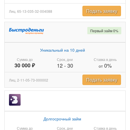
Подать заявку
Лиц. 65-13-035-32-004088
Первый займ 0%
Уникальный на 10 дней
Сумма до
Срок, дни
Ставка в день
30 000 ₽
12
-
30
0%
от
Подать заявку
Лиц. 2-11-05-73-000002
Долгосрочный займ
Сумма до
Срок, дни
Ставка в день