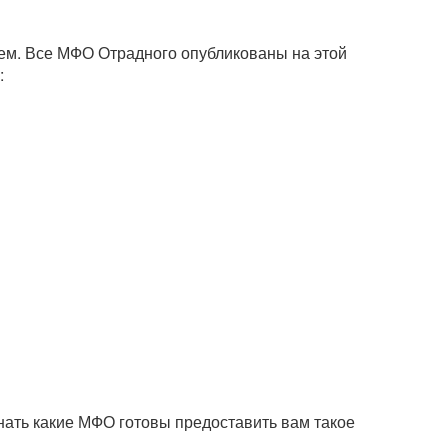
ем. Все МФО Отрадного опубликованы на этой
:
нать какие МФО готовы предоставить вам такое