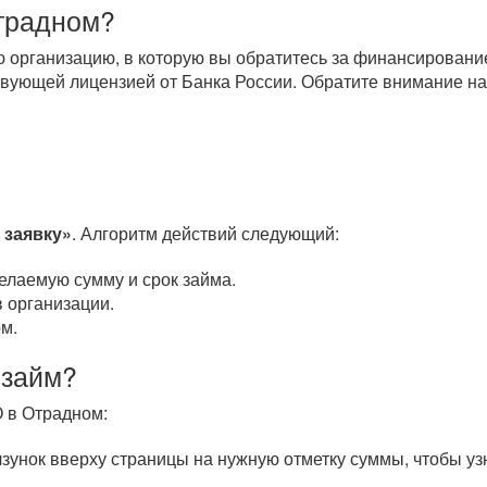
Отрадном?
организацию, в которую вы обратитесь за финансировани
вующей лицензией от Банка России. Обратите внимание на
 заявку»
. Алгоритм действий следующий:
елаемую сумму и срок займа.
 организации.
м.
 займ?
 в Отрадном:
унок вверху страницы на нужную отметку суммы, чтобы уз