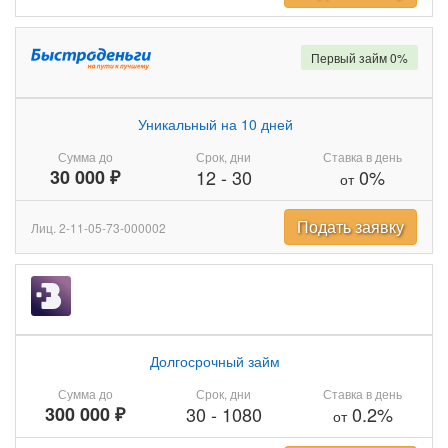
Первый займ 0%
Уникальный на 10 дней
Сумма до
Срок, дни
Ставка в день
30 000 ₽
12
-
30
0%
от
Подать заявку
Лиц. 2-11-05-73-000002
Долгосрочный займ
Сумма до
Срок, дни
Ставка в день
300 000 ₽
30
-
1080
0.2%
от