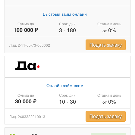
Быстрый займ онлайн
Сумма до
Срок, дни
Ставка в день
100 000 ₽
3
-
180
0%
от
Подать заявку
Лиц. 2-11-05-73-000002
Онлайн займ всем
Сумма до
Срок, дни
Ставка в день
30 000 ₽
10
-
30
0%
от
Подать заявку
Лиц. 2403322010013