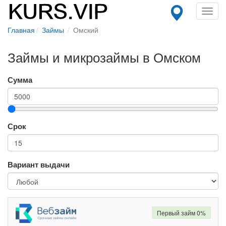
Toggl
navig
Главная
Займы
Омский
Займы и микрозаймы в Омском
Сумма
Срок
Вариант выдачи
Первый займ 0%