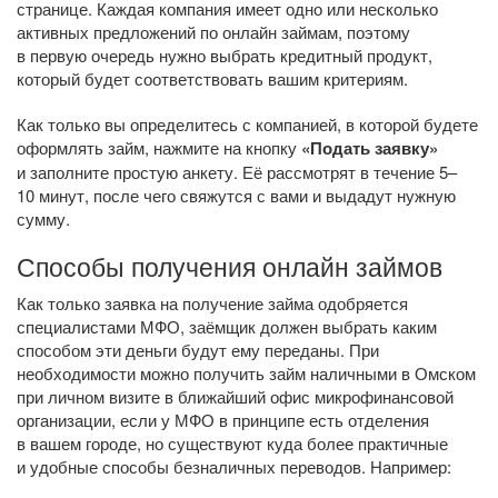
странице. Каждая компания имеет одно или несколько
активных предложений по онлайн займам, поэтому
в первую очередь нужно выбрать кредитный продукт,
который будет соответствовать вашим критериям.
Как только вы определитесь с компанией, в которой будете
оформлять займ, нажмите на кнопку
«Подать заявку»
и заполните простую анкету. Её рассмотрят в течение 5–
10 минут, после чего свяжутся с вами и выдадут нужную
сумму.
Способы получения онлайн займов
Как только заявка на получение займа одобряется
специалистами МФО, заёмщик должен выбрать каким
способом эти деньги будут ему переданы. При
необходимости можно получить займ наличными в Омском
при личном визите в ближайший офис микрофинансовой
организации, если у МФО в принципе есть отделения
в вашем городе, но существуют куда более практичные
и удобные способы безналичных переводов. Например: