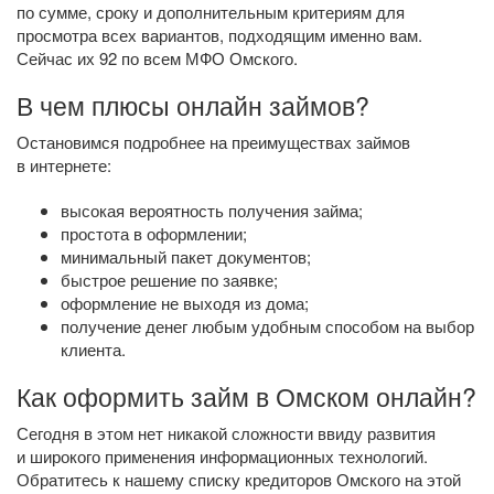
по сумме, сроку и дополнительным критериям для
просмотра всех вариантов, подходящим именно вам.
Сейчас их 92 по всем МФО Омского.
В чем плюсы онлайн займов?
Остановимся подробнее на преимуществах займов
в интернете:
высокая вероятность получения займа;
простота в оформлении;
минимальный пакет документов;
быстрое решение по заявке;
оформление не выходя из дома;
получение денег любым удобным способом на выбор
клиента.
Как оформить займ в Омском онлайн?
Сегодня в этом нет никакой сложности ввиду развития
и широкого применения информационных технологий.
Обратитесь к нашему списку кредиторов Омского на этой