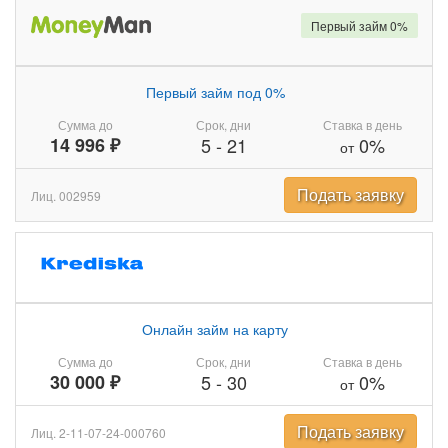
Первый займ 0%
Первый займ под 0%
Сумма до
Срок, дни
Ставка в день
14 996 ₽
5
-
21
0%
от
Подать заявку
Лиц. 002959
Онлайн займ на карту
Сумма до
Срок, дни
Ставка в день
30 000 ₽
5
-
30
0%
от
Подать заявку
Лиц. 2-11-07-24-000760