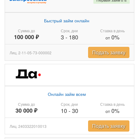
Быстрый займ онлайн
Сумма до
Срок, дни
Ставка в день
100 000 ₽
3
-
180
0%
от
Подать заявку
Лиц. 2-11-05-73-000002
Онлайн займ всем
Сумма до
Срок, дни
Ставка в день
30 000 ₽
10
-
30
0%
от
Подать заявку
Лиц. 2403322010013