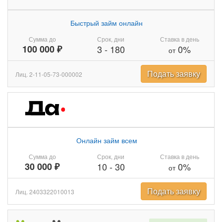
Быстрый займ онлайн
Сумма до
Срок, дни
Ставка в день
100 000 ₽
3
-
180
0%
от
Подать заявку
Лиц. 2-11-05-73-000002
Онлайн займ всем
Сумма до
Срок, дни
Ставка в день
30 000 ₽
10
-
30
0%
от
Подать заявку
Лиц. 2403322010013