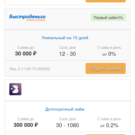
Первый займ 0%
Уникальный на 10 дней
Сумма до
Срок, дни
Ставка в день
30 000 ₽
12
-
30
0%
от
Подать заявку
Лиц. 2-11-05-73-000002
Долгосрочный займ
Сумма до
Срок, дни
Ставка в день
300 000 ₽
30
-
1080
0.2%
от