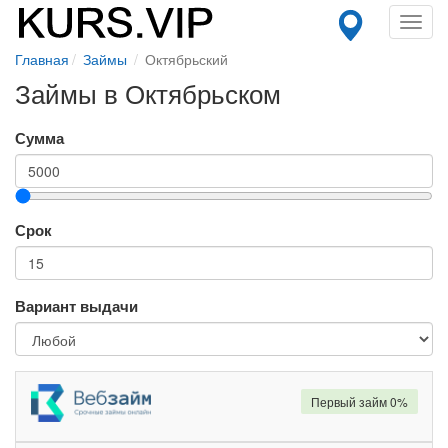
Toggl
navig
Главная
Займы
Октябрьский
Займы в Октябрьском
Сумма
Срок
Вариант выдачи
Первый займ 0%