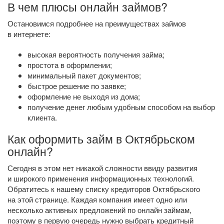
В чем плюсы онлайн займов?
Остановимся подробнее на преимуществах займов
в интернете:
высокая вероятность получения займа;
простота в оформлении;
минимальный пакет документов;
быстрое решение по заявке;
оформление не выходя из дома;
получение денег любым удобным способом на выбор
клиента.
Как оформить займ в Октябрьском
онлайн?
Сегодня в этом нет никакой сложности ввиду развития
и широкого применения информационных технологий.
Обратитесь к нашему списку кредиторов Октябрьского
на этой странице. Каждая компания имеет одно или
несколько активных предложений по онлайн займам,
поэтому в первую очередь нужно выбрать кредитный