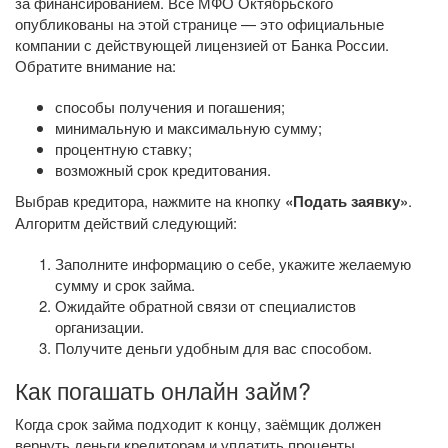
за финансированием. Все МФО Октябрьского
опубликованы на этой странице — это официальные
компании с действующей лицензией от Банка России.
Обратите внимание на:
способы получения и погашения;
минимальную и максимальную сумму;
процентную ставку;
возможный срок кредитования.
Выбрав кредитора, нажмите на кнопку
«Подать заявку»
.
Алгоритм действий следующий:
Заполните информацию о себе, укажите желаемую
сумму и срок займа.
Ожидайте обратной связи от специалистов
организации.
Получите деньги удобным для вас способом.
Как погашать онлайн займ?
Когда срок займа подходит к концу, заёмщик должен
вернуть деньги кредиторам и уплатить проценты