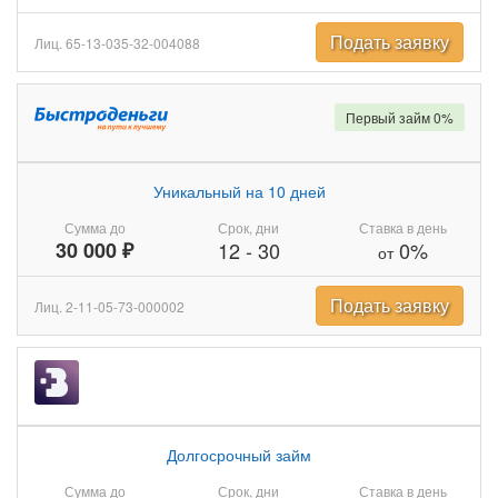
Подать заявку
Лиц. 65-13-035-32-004088
Первый займ 0%
Уникальный на 10 дней
Сумма до
Срок, дни
Ставка в день
30 000 ₽
12
-
30
0%
от
Подать заявку
Лиц. 2-11-05-73-000002
Долгосрочный займ
Сумма до
Срок, дни
Ставка в день