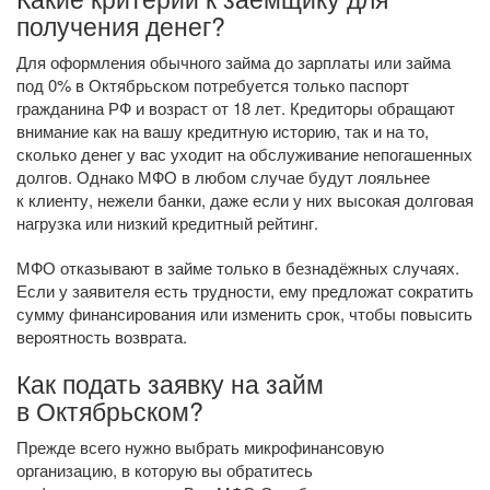
получения денег?
Для оформления обычного займа до зарплаты или займа
под 0% в Октябрьском потребуется только паспорт
гражданина РФ и возраст от 18 лет. Кредиторы обращают
внимание как на вашу кредитную историю, так и на то,
сколько денег у вас уходит на обслуживание непогашенных
долгов. Однако МФО в любом случае будут лояльнее
к клиенту, нежели банки, даже если у них высокая долговая
нагрузка или низкий кредитный рейтинг.
МФО отказывают в займе только в безнадёжных случаях.
Если у заявителя есть трудности, ему предложат сократить
сумму финансирования или изменить срок, чтобы повысить
вероятность возврата.
Как подать заявку на займ
в Октябрьском?
Прежде всего нужно выбрать микрофинансовую
организацию, в которую вы обратитесь