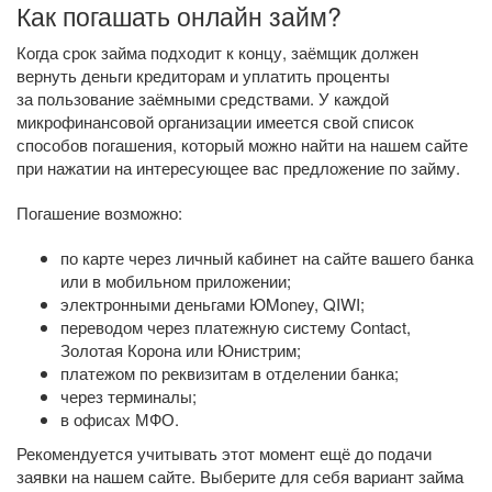
Как погашать онлайн займ?
Когда срок займа подходит к концу, заёмщик должен
вернуть деньги кредиторам и уплатить проценты
за пользование заёмными средствами. У каждой
микрофинансовой организации имеется свой список
способов погашения, который можно найти на нашем сайте
при нажатии на интересующее вас предложение по займу.
Погашение возможно:
по карте через личный кабинет на сайте вашего банка
или в мобильном приложении;
электронными деньгами ЮMoney, QIWI;
переводом через платежную систему Contact,
Золотая Корона или Юнистрим;
платежом по реквизитам в отделении банка;
через терминалы;
в офисах МФО.
Рекомендуется учитывать этот момент ещё до подачи
заявки на нашем сайте. Выберите для себя вариант займа