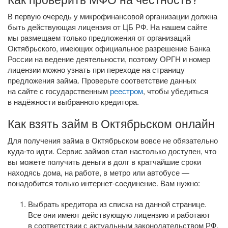
В первую очередь у микрофинансовой организации должна
быть действующая лицензия от ЦБ РФ. На нашем сайте
мы размещаем только предложения от организаций
Октябрьского, имеющих официальное разрешение Банка
России на ведение деятельности, поэтому ОРГН и номер
лицензии можно узнать при переходе на страницу
предложения займа. Проверьте соответствие данных
на сайте с государственным
реестром
, чтобы убедиться
в надёжности выбранного кредитора.
Как взять займ в Октябрьском онлайн
Для получения займа в Октябрьском вовсе не обязательно
куда-то
идти. Сервис займов стал настолько доступен, что
вы можете получить деньги в долг в кратчайшие сроки
находясь дома, на работе, в метро или автобусе —
понадобится только
интернет-соединение
. Вам нужно:
Выбрать кредитора из списка на данной странице.
Все они имеют действующую лицензию и работают
в соответствии с актуальным законодательством РФ.