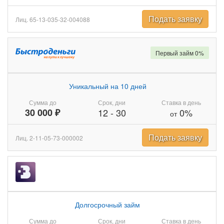
Подать заявку
Лиц. 65-13-035-32-004088
Первый займ 0%
Уникальный на 10 дней
Сумма до
Срок, дни
Ставка в день
30 000 ₽
12
-
30
0%
от
Подать заявку
Лиц. 2-11-05-73-000002
Долгосрочный займ
Сумма до
Срок, дни
Ставка в день