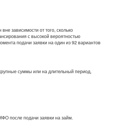
вне зависимости от того, сколько
нансирования с высокой вероятностью
омента подачи заявки на один из 92 вариантов
 крупные суммы или на длительный период,
МФО после подачи заявки на займ.