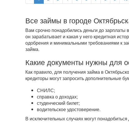
Все займы в городе Октябрьск
Вам срочно понадобились деньги до зарплаты в
он зарабатывает и какая у него кредитная ист
одобрения и минимальными требованиями к заём
займа.
Какие документы нужны для 
Как правило, для получения займа в Октябрьско
кредиторы могут запросить дополнительные бум
СНИЛС;
справка о доходах;
студенческий билет;
водительское удостоверение.
В исключительных случаях могут понадобиться 