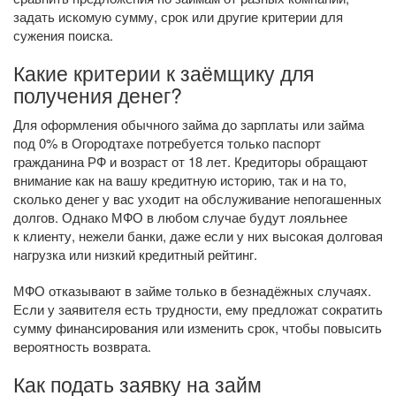
задать искомую сумму, срок или другие критерии для
сужения поиска.
Какие критерии к заёмщику для
получения денег?
Для оформления обычного займа до зарплаты или займа
под 0% в Огородтахе потребуется только паспорт
гражданина РФ и возраст от 18 лет. Кредиторы обращают
внимание как на вашу кредитную историю, так и на то,
сколько денег у вас уходит на обслуживание непогашенных
долгов. Однако МФО в любом случае будут лояльнее
к клиенту, нежели банки, даже если у них высокая долговая
нагрузка или низкий кредитный рейтинг.
МФО отказывают в займе только в безнадёжных случаях.
Если у заявителя есть трудности, ему предложат сократить
сумму финансирования или изменить срок, чтобы повысить
вероятность возврата.
Как подать заявку на займ