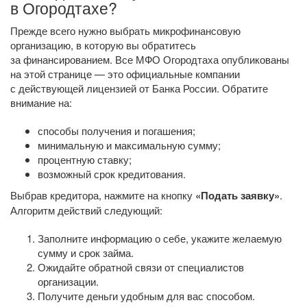
в Огородтахе?
Прежде всего нужно выбрать микрофинансовую
организацию, в которую вы обратитесь
за финансированием. Все МФО Огородтаха опубликованы
на этой странице — это официальные компании
с действующей лицензией от Банка России. Обратите
внимание на:
способы получения и погашения;
минимальную и максимальную сумму;
процентную ставку;
возможный срок кредитования.
Выбрав кредитора, нажмите на кнопку
«Подать заявку»
.
Алгоритм действий следующий:
Заполните информацию о себе, укажите желаемую
сумму и срок займа.
Ожидайте обратной связи от специалистов
организации.
Получите деньги удобным для вас способом.