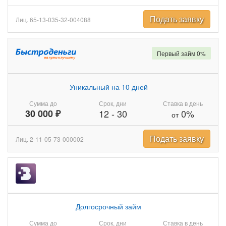
Подать заявку
Лиц. 65-13-035-32-004088
Первый займ 0%
Уникальный на 10 дней
Сумма до
Срок, дни
Ставка в день
30 000 ₽
12
-
30
0%
от
Подать заявку
Лиц. 2-11-05-73-000002
Долгосрочный займ
Сумма до
Срок, дни
Ставка в день