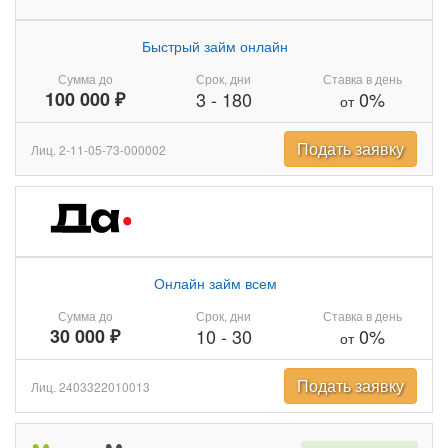
Быстрый займ онлайн
Сумма до
Срок, дни
Ставка в день
100 000 ₽
3
-
180
0%
от
Подать заявку
Лиц. 2-11-05-73-000002
Онлайн займ всем
Сумма до
Срок, дни
Ставка в день
30 000 ₽
10
-
30
0%
от
Подать заявку
Лиц. 2403322010013