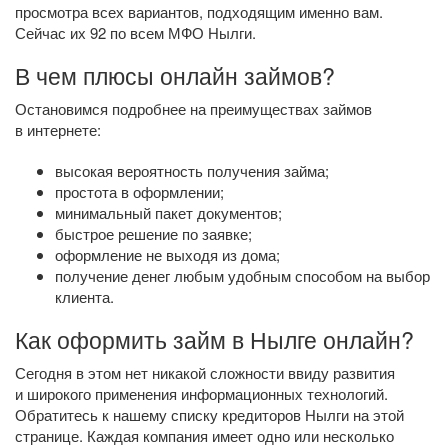
просмотра всех вариантов, подходящим именно вам.
Сейчас их 92 по всем МФО Нылги.
В чем плюсы онлайн займов?
Остановимся подробнее на преимуществах займов
в интернете:
высокая вероятность получения займа;
простота в оформлении;
минимальный пакет документов;
быстрое решение по заявке;
оформление не выходя из дома;
получение денег любым удобным способом на выбор
клиента.
Как оформить займ в Нылге онлайн?
Сегодня в этом нет никакой сложности ввиду развития
и широкого применения информационных технологий.
Обратитесь к нашему списку кредиторов Нылги на этой
странице. Каждая компания имеет одно или несколько