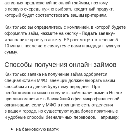
активных предложений по онлайн займам, поэтому
в первую очередь нужно выбрать кредитный продукт,
который будет соответствовать вашим критериям.
Как только вы определитесь с компанией, в которой будете
оформлять займ, нажмите на кнопку
«Подать заявку»
и заполните простую анкету. Её рассмотрят в течение 5–
10 минут, после чего свяжутся с вами и выдадут нужную
сумму.
Способы получения онлайн займов
Как только заявка на получение займа одобряется
специалистами МФО, заёмщик должен выбрать каким
способом эти деньги будут ему переданы. При
необходимости можно получить займ наличными в Нылге
при личном визите в ближайший офис микрофинансовой
организации, если у МФО в принципе есть отделения
в вашем городе, но существуют куда более практичные
и удобные способы безналичных переводов. Например:
на банковскую карту;