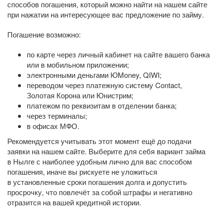
способов погашения, который можно найти на нашем сайте
при нажатии на интересующее вас предложение по займу.
Погашение возможно:
по карте через личный кабинет на сайте вашего банка
или в мобильном приложении;
электронными деньгами ЮMoney, QIWI;
переводом через платежную систему Contact,
Золотая Корона или Юнистрим;
платежом по реквизитам в отделении банка;
через терминалы;
в офисах МФО.
Рекомендуется учитывать этот момент ещё до подачи
заявки на нашем сайте. Выберите для себя вариант займа
в Нылге с наиболее удобным лично для вас способом
погашения, иначе вы рискуете не уложиться
в установленные сроки погашения долга и допустить
просрочку, что повлечёт за собой штрафы и негативно
отразится на вашей кредитной истории.