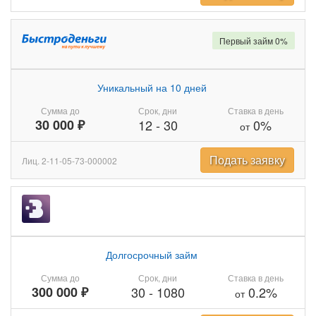
Первый займ 0%
Уникальный на 10 дней
Сумма до
Срок, дни
Ставка в день
30 000 ₽
12
-
30
0%
от
Подать заявку
Лиц. 2-11-05-73-000002
Долгосрочный займ
Сумма до
Срок, дни
Ставка в день
300 000 ₽
30
-
1080
0.2%
от