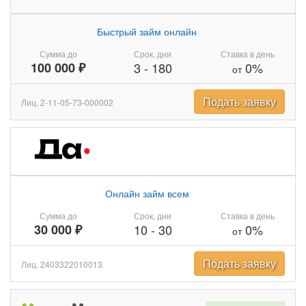
Быстрый займ онлайн
Сумма до
Срок, дни
Ставка в день
100 000 ₽
3
-
180
0%
от
Подать заявку
Лиц. 2-11-05-73-000002
Онлайн займ всем
Сумма до
Срок, дни
Ставка в день
30 000 ₽
10
-
30
0%
от
Подать заявку
Лиц. 2403322010013