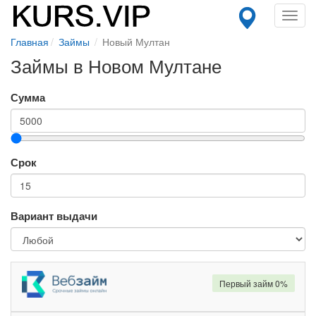
Toggl
navig
Главная
Займы
Новый Мултан
Займы в Новом Мултане
Сумма
Срок
Вариант выдачи
Первый займ 0%