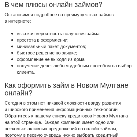
В чем плюсы онлайн займов?
Остановимся подробнее на преимуществах займов
в интернете:
высокая вероятность получения займа;
простота в оформлении;
минимальный пакет документов;
быстрое решение по заявке;
оформление не выходя из дома;
получение денег любым удобным способом на выбор
клиента.
Как оформить займ в Новом Мултане
онлайн?
Сегодня в этом нет никакой сложности ввиду развития
и широкого применения информационных технологий.
Обратитесь к нашему списку кредиторов Нового Мултана
на этой странице. Каждая компания имеет одно или
несколько активных предложений по онлайн займам,
поэтому в первую очередь нужно выбрать кредитный