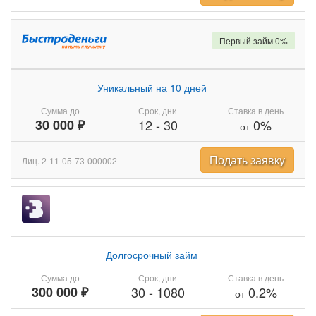
Первый займ 0%
Уникальный на 10 дней
Сумма до
Срок, дни
Ставка в день
30 000 ₽
12
-
30
0%
от
Подать заявку
Лиц. 2-11-05-73-000002
Долгосрочный займ
Сумма до
Срок, дни
Ставка в день
300 000 ₽
30
-
1080
0.2%
от