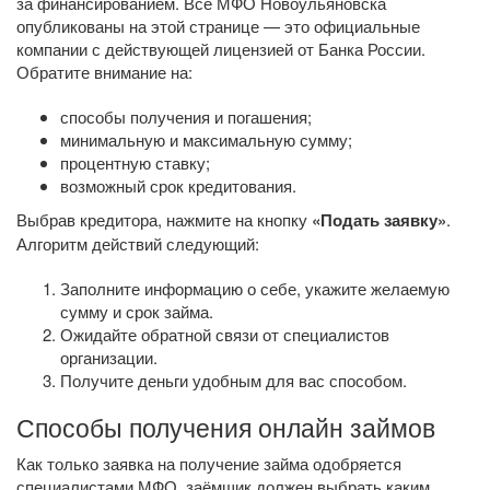
за финансированием. Все МФО Новоульяновска
опубликованы на этой странице — это официальные
компании с действующей лицензией от Банка России.
Обратите внимание на:
способы получения и погашения;
минимальную и максимальную сумму;
процентную ставку;
возможный срок кредитования.
Выбрав кредитора, нажмите на кнопку
«Подать заявку»
.
Алгоритм действий следующий:
Заполните информацию о себе, укажите желаемую
сумму и срок займа.
Ожидайте обратной связи от специалистов
организации.
Получите деньги удобным для вас способом.
Способы получения онлайн займов
Как только заявка на получение займа одобряется
специалистами МФО, заёмщик должен выбрать каким