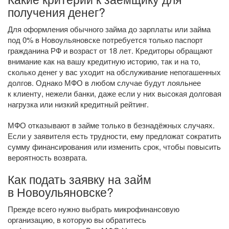
получения денег?
Для оформления обычного займа до зарплаты или займа
под 0% в Новоульяновске потребуется только паспорт
гражданина РФ и возраст от 18 лет. Кредиторы обращают
внимание как на вашу кредитную историю, так и на то,
сколько денег у вас уходит на обслуживание непогашенных
долгов. Однако МФО в любом случае будут лояльнее
к клиенту, нежели банки, даже если у них высокая долговая
нагрузка или низкий кредитный рейтинг.
МФО отказывают в займе только в безнадёжных случаях.
Если у заявителя есть трудности, ему предложат сократить
сумму финансирования или изменить срок, чтобы повысить
вероятность возврата.
Как подать заявку на займ
в Новоульяновске?
Прежде всего нужно выбрать микрофинансовую
организацию, в которую вы обратитесь