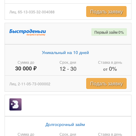
Подать заявку
Лиц. 65-13-035-32-004088
Первый займ 0%
Уникальный на 10 дней
Сумма до
Срок, дни
Ставка в день
30 000 ₽
12
-
30
0%
от
Подать заявку
Лиц. 2-11-05-73-000002
Долгосрочный займ
Сумма до
Срок, дни
Ставка в день