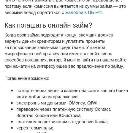
поэтому если комиссия вычитается из суммы займа — это
весомый повод обратиться с
жалобой в ЦБ РФ
.
Как погашать онлайн займ?
Когда срок займа подходит к концу, заёмщик должен
вернуть деньги кредиторам и уплатить проценты
за пользование заёмными средствами. У каждой
микрофинансовой организации имеется свой список
способов погашения, который можно найти на нашем сайте
при нажатии на интересующее вас предложение по займу.
Погашение возможно:
по карте через личный кабинет на сайте вашего банка
или в мобильном приложении;
электронными деньгами ЮMoney, QIWI;
переводом через платежную систему Contact,
Золотая Корона или Юнистрим;
платежом по реквизитам в отделении банка;
через терминалы;