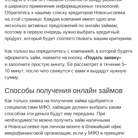
и широкого применения информационных технологий.
Обратитесь к нашему списку кредиторов Новосысоевки
на этой странице. Каждая компания имеет одно или
несколько активных предложений по онлайн займам,
поэтому в первую очередь нужно выбрать кредитный
продукт, который будет соответствовать вашим критериям.
Как только вы определитесь с компанией, в которой будете
оформлять займ, нажмите на кнопку
«Подать заявку»
и заполните простую анкету. Её рассмотрят в течение 5–
10 минут, после чего свяжутся с вами и выдадут нужную
сумму.
Способы получения онлайн займов
Как только заявка на получение займа одобряется
специалистами МФО, заёмщик должен выбрать каким
способом эти деньги будут ему переданы. При
необходимости можно получить займ наличными
в Новосысоевке при личном визите в ближайший офис
микрофинансовой организации, если у МФО в принципе