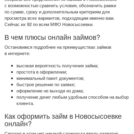
с возможностью сравнить условия, обозначить рамки
по сумме, сроку и дополнительным критериям для
просмотра всех вариантов, подходящим именно вам.
Сейчас их 92 по всем МФО Новосысоевки.
В чем плюсы онлайн займов?
Остановимся подробнее на преимуществах займов
в интернете:
высокая вероятность получения займа;
простота в оформлении;
минимальный пакет документов;
быстрое решение по заявке;
оформление не выходя из дома;
получение денег любым удобным способом на выбор
клиента.
Как оформить займ в Новосысоевке
онлайн?
Сегодня в этом нет никакой сложности ввиду развития