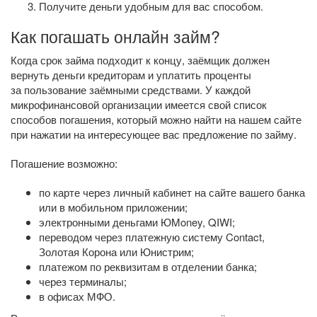
Получите деньги удобным для вас способом.
Как погашать онлайн займ?
Когда срок займа подходит к концу, заёмщик должен
вернуть деньги кредиторам и уплатить проценты
за пользование заёмными средствами. У каждой
микрофинансовой организации имеется свой список
способов погашения, который можно найти на нашем сайте
при нажатии на интересующее вас предложение по займу.
Погашение возможно:
по карте через личный кабинет на сайте вашего банка
или в мобильном приложении;
электронными деньгами ЮMoney, QIWI;
переводом через платежную систему Contact,
Золотая Корона или Юнистрим;
платежом по реквизитам в отделении банка;
через терминалы;
в офисах МФО.