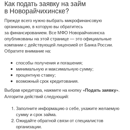
Как подать заявку на займ
в Новорайчихинске?
Прежде всего нужно выбрать микрофинансовую
организацию, в которую вы обратитесь
за финансированием. Все МФО Новорайчихинска
опубликованы на этой странице — это официальные
компании с действующей лицензией от Банка России.
Обратите внимание на:
способы получения и погашения;
минимальную и максимальную сумму;
процентную ставку;
возможный срок кредитования.
Выбрав кредитора, нажмите на кнопку
«Подать заявку»
.
Алгоритм действий следующий:
Заполните информацию о себе, укажите желаемую
сумму и срок займа.
Ожидайте обратной связи от специалистов
организации.