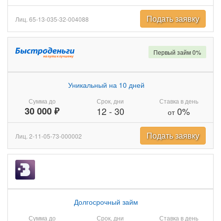
Подать заявку
Лиц. 65-13-035-32-004088
Первый займ 0%
Уникальный на 10 дней
Сумма до
Срок, дни
Ставка в день
30 000 ₽
12
-
30
0%
от
Подать заявку
Лиц. 2-11-05-73-000002
Долгосрочный займ
Сумма до
Срок, дни
Ставка в день