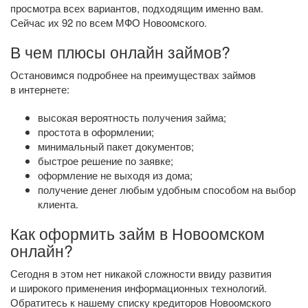
просмотра всех вариантов, подходящим именно вам.
Сейчас их 92 по всем МФО Новоомского.
В чем плюсы онлайн займов?
Остановимся подробнее на преимуществах займов
в интернете:
высокая вероятность получения займа;
простота в оформлении;
минимальный пакет документов;
быстрое решение по заявке;
оформление не выходя из дома;
получение денег любым удобным способом на выбор
клиента.
Как оформить займ в Новоомском
онлайн?
Сегодня в этом нет никакой сложности ввиду развития
и широкого применения информационных технологий.
Обратитесь к нашему списку кредиторов Новоомского