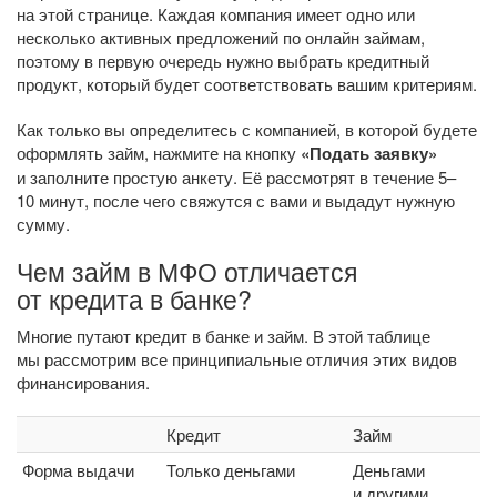
на этой странице. Каждая компания имеет одно или
несколько активных предложений по онлайн займам,
поэтому в первую очередь нужно выбрать кредитный
продукт, который будет соответствовать вашим критериям.
Как только вы определитесь с компанией, в которой будете
оформлять займ, нажмите на кнопку
«Подать заявку»
и заполните простую анкету. Её рассмотрят в течение 5–
10 минут, после чего свяжутся с вами и выдадут нужную
сумму.
Чем займ в МФО отличается
от кредита в банке?
Многие путают кредит в банке и займ. В этой таблице
мы рассмотрим все принципиальные отличия этих видов
финансирования.
Кредит
Займ
Форма выдачи
Только деньгами
Деньгами
и другими