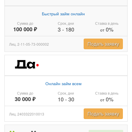
Быстрый займ онлайн
Сумма до
Срок, дни
Ставка в день
100 000 ₽
3
-
180
0%
от
Подать заявку
Лиц. 2-11-05-73-000002
Онлайн займ всем
Сумма до
Срок, дни
Ставка в день
30 000 ₽
10
-
30
0%
от
Подать заявку
Лиц. 2403322010013