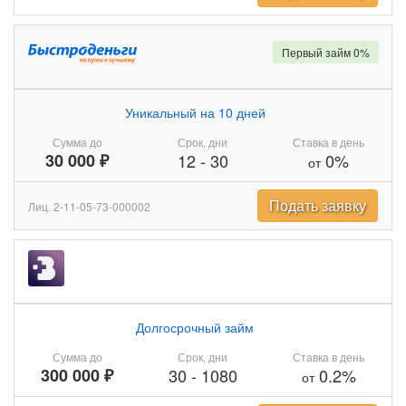
Первый займ 0%
Уникальный на 10 дней
Сумма до
Срок, дни
Ставка в день
30 000 ₽
12
-
30
0%
от
Подать заявку
Лиц. 2-11-05-73-000002
Долгосрочный займ
Сумма до
Срок, дни
Ставка в день
300 000 ₽
30
-
1080
0.2%
от