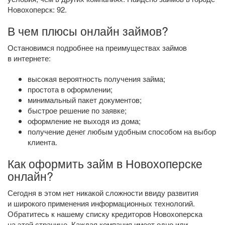
Новохоперск: 92.
В чем плюсы онлайн займов?
Остановимся подробнее на преимуществах займов
в интернете:
высокая вероятность получения займа;
простота в оформлении;
минимальный пакет документов;
быстрое решение по заявке;
оформление не выходя из дома;
получение денег любым удобным способом на выбор
клиента.
Как оформить займ в Новохоперске
онлайн?
Сегодня в этом нет никакой сложности ввиду развития
и широкого применения информационных технологий.
Обратитесь к нашему списку кредиторов Новохоперска
на этой странице. Каждая компания имеет одно или