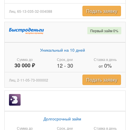
Подать заявку
Лиц. 65-13-035-32-004088
Первый займ 0%
Уникальный на 10 дней
Сумма до
Срок, дни
Ставка в день
30 000 ₽
12
-
30
0%
от
Подать заявку
Лиц. 2-11-05-73-000002
Долгосрочный займ
Сумма до
Срок, дни
Ставка в день