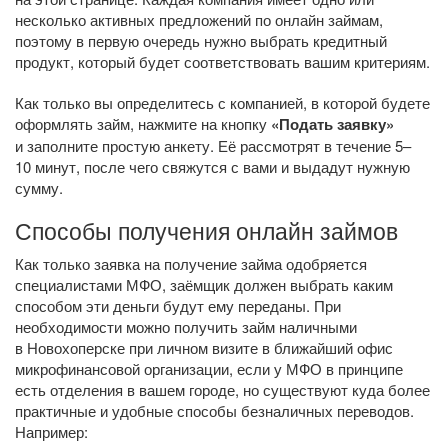
несколько активных предложений по онлайн займам,
поэтому в первую очередь нужно выбрать кредитный
продукт, который будет соответствовать вашим критериям.
Как только вы определитесь с компанией, в которой будете
оформлять займ, нажмите на кнопку
«Подать заявку»
и заполните простую анкету. Её рассмотрят в течение 5–
10 минут, после чего свяжутся с вами и выдадут нужную
сумму.
Способы получения онлайн займов
Как только заявка на получение займа одобряется
специалистами МФО, заёмщик должен выбрать каким
способом эти деньги будут ему переданы. При
необходимости можно получить займ наличными
в Новохоперске при личном визите в ближайший офис
микрофинансовой организации, если у МФО в принципе
есть отделения в вашем городе, но существуют куда более
практичные и удобные способы безналичных переводов.
Например: