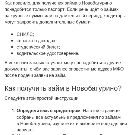
Как правило, для получения займа в Новобатурино
понадобится только паспорт. Если речь идёт о займах
на крупные суммы или на длительный период, кредиторы
могут запросить дополнительные бумаги:
СНИЛС;
справка о доходах;
студенческий билет;
водительское удостоверение.
В исключительных случаях могут понадобиться другие
документы, о чём вас заранее оповестит менеджер МФО
после подачи заявки на займ.
Как получить займ в Новобатурино?
Следуйте этой простой инструкции:
Определитесь с кредитором
. На этой странице
собраны все актуальные предложения по займам
в Новобатурино, изучите их и выберите подходящий
вариант.