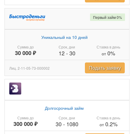
Первый займ 0%
Уникальный на 10 дней
Сумма до
Срок, дни
Ставка в день
30 000 ₽
12
-
30
0%
от
Подать заявку
Лиц. 2-11-05-73-000002
Долгосрочный займ
Сумма до
Срок, дни
Ставка в день
300 000 ₽
30
-
1080
0.2%
от