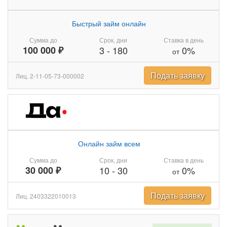
Быстрый займ онлайн
Сумма до
Срок, дни
Ставка в день
100 000 ₽
3
-
180
0%
от
Подать заявку
Лиц. 2-11-05-73-000002
Онлайн займ всем
Сумма до
Срок, дни
Ставка в день
30 000 ₽
10
-
30
0%
от
Подать заявку
Лиц. 2403322010013