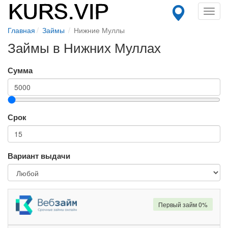
Toggl
navig
Главная
Займы
Нижние Муллы
Займы в Нижних Муллах
Сумма
Срок
Вариант выдачи
Первый займ 0%