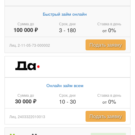
Быстрый займ онлайн
Сумма до
Срок, дни
Ставка в день
100 000 ₽
3
-
180
0%
от
Подать заявку
Лиц. 2-11-05-73-000002
Онлайн займ всем
Сумма до
Срок, дни
Ставка в день
30 000 ₽
10
-
30
0%
от
Подать заявку
Лиц. 2403322010013