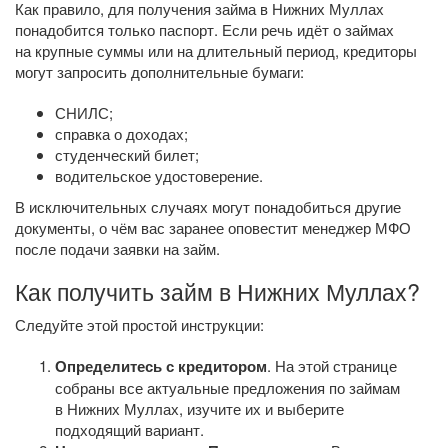
Как правило, для получения займа в Нижних Муллах
понадобится только паспорт. Если речь идёт о займах
на крупные суммы или на длительный период, кредиторы
могут запросить дополнительные бумаги:
СНИЛС;
справка о доходах;
студенческий билет;
водительское удостоверение.
В исключительных случаях могут понадобиться другие
документы, о чём вас заранее оповестит менеджер МФО
после подачи заявки на займ.
Как получить займ в Нижних Муллах?
Следуйте этой простой инструкции:
Определитесь с кредитором
. На этой странице
собраны все актуальные предложения по займам
в Нижних Муллах, изучите их и выберите
подходящий вариант.