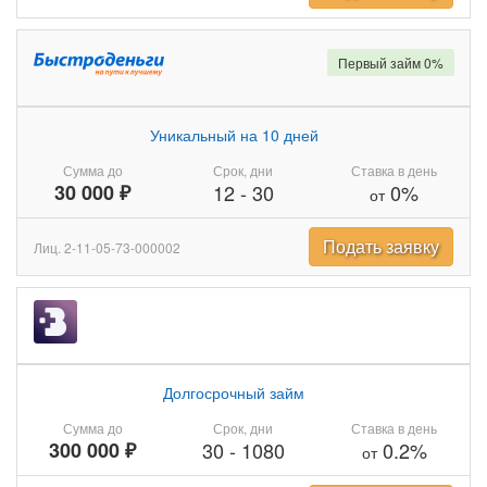
Первый займ 0%
Уникальный на 10 дней
Сумма до
Срок, дни
Ставка в день
30 000 ₽
12
-
30
0%
от
Подать заявку
Лиц. 2-11-05-73-000002
Долгосрочный займ
Сумма до
Срок, дни
Ставка в день
300 000 ₽
30
-
1080
0.2%
от