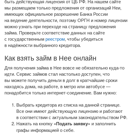
быть действующая лицензия от ЦБ РФ. На нашем сайте
мы размещаем только предложения от организаций Неи,
имеющих официальное разрешение Банка России
на ведение деятельности, поэтому ОРГН и номер лицензии
можно узнать при переходе на страницу предложения
займа. Проверьте соответствие данных на сайте
с государственным
реестром
, чтобы убедиться
в надёжности выбранного кредитора.
Как взять займ в Нее онлайн
Для получения займа в Нее вовсе не обязательно
куда-то
идти. Сервис займов стал настолько доступен, что
вы можете получить деньги в долг в кратчайшие сроки
находясь дома, на работе, в метро или автобусе —
понадобится только
интернет-соединение
. Вам нужно:
Выбрать кредитора из списка на данной странице.
Все они имеют действующую лицензию и работают
в соответствии с актуальным законодательством РФ.
Нажать на кнопку
«Подать заявку»
и заполнить
графы информацией о себе.