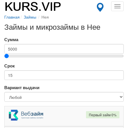
Toggl
navig
Главная
Займы
Нея
Займы и микрозаймы в Нее
Сумма
Срок
Вариант выдачи
Первый займ 0%