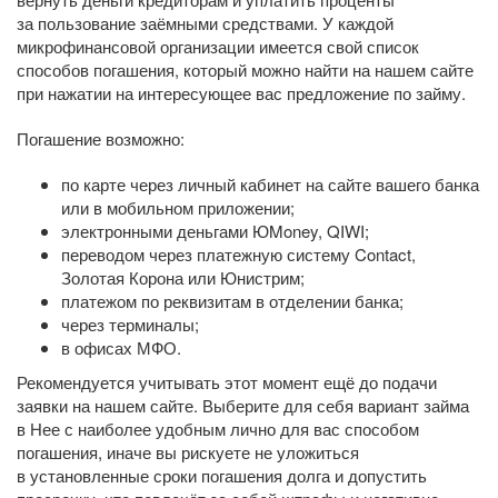
за пользование заёмными средствами. У каждой
микрофинансовой организации имеется свой список
способов погашения, который можно найти на нашем сайте
при нажатии на интересующее вас предложение по займу.
Погашение возможно:
по карте через личный кабинет на сайте вашего банка
или в мобильном приложении;
электронными деньгами ЮMoney, QIWI;
переводом через платежную систему Contact,
Золотая Корона или Юнистрим;
платежом по реквизитам в отделении банка;
через терминалы;
в офисах МФО.
Рекомендуется учитывать этот момент ещё до подачи
заявки на нашем сайте. Выберите для себя вариант займа
в Нее с наиболее удобным лично для вас способом
погашения, иначе вы рискуете не уложиться
в установленные сроки погашения долга и допустить