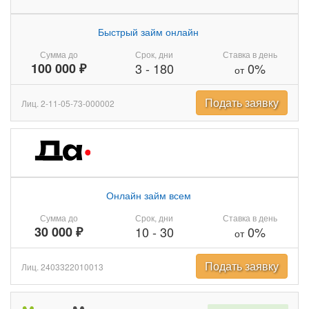
Быстрый займ онлайн
Сумма до
Срок, дни
Ставка в день
100 000 ₽
3
-
180
0%
от
Подать заявку
Лиц. 2-11-05-73-000002
Онлайн займ всем
Сумма до
Срок, дни
Ставка в день
30 000 ₽
10
-
30
0%
от
Подать заявку
Лиц. 2403322010013