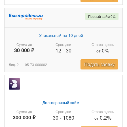
Первый займ 0%
Уникальный на 10 дней
Сумма до
Срок, дни
Ставка в день
30 000 ₽
12
-
30
0%
от
Подать заявку
Лиц. 2-11-05-73-000002
Долгосрочный займ
Сумма до
Срок, дни
Ставка в день
300 000 ₽
30
-
1080
0.2%
от