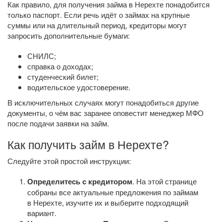
Как правило, для получения займа в Нерехте понадобится
только паспорт. Если речь идёт о займах на крупные
суммы или на длительный период, кредиторы могут
запросить дополнительные бумаги:
СНИЛС;
справка о доходах;
студенческий билет;
водительское удостоверение.
В исключительных случаях могут понадобиться другие
документы, о чём вас заранее оповестит менеджер МФО
после подачи заявки на займ.
Как получить займ в Нерехте?
Следуйте этой простой инструкции:
Определитесь с кредитором
. На этой странице
собраны все актуальные предложения по займам
в Нерехте, изучите их и выберите подходящий
вариант.