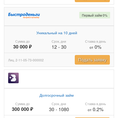
Первый займ 0%
Уникальный на 10 дней
Сумма до
Срок, дни
Ставка в день
30 000 ₽
12
-
30
0%
от
Подать заявку
Лиц. 2-11-05-73-000002
Долгосрочный займ
Сумма до
Срок, дни
Ставка в день
300 000 ₽
30
-
1080
0.2%
от