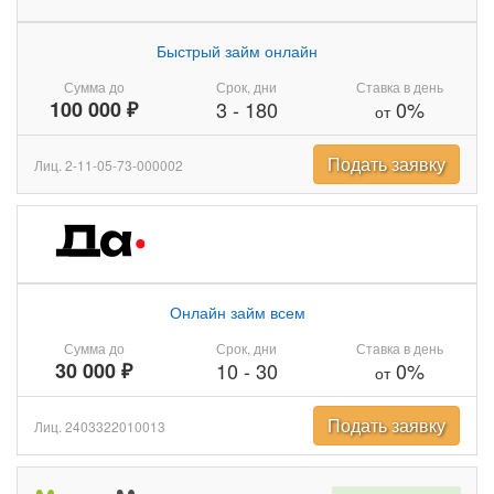
Быстрый займ онлайн
Сумма до
Срок, дни
Ставка в день
100 000 ₽
3
-
180
0%
от
Подать заявку
Лиц. 2-11-05-73-000002
Онлайн займ всем
Сумма до
Срок, дни
Ставка в день
30 000 ₽
10
-
30
0%
от
Подать заявку
Лиц. 2403322010013