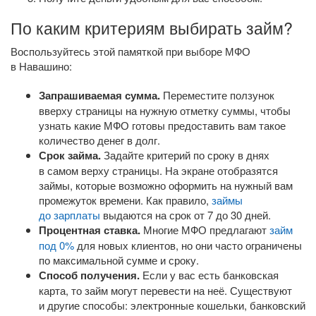
По каким критериям выбирать займ?
Воспользуйтесь этой памяткой при выборе МФО
в Навашино:
Запрашиваемая сумма.
Переместите ползунок
вверху страницы на нужную отметку суммы, чтобы
узнать какие МФО готовы предоставить вам такое
количество денег в долг.
Срок займа.
Задайте критерий по сроку в днях
в самом верху страницы. На экране отобразятся
займы, которые возможно оформить на нужный вам
промежуток времени. Как правило,
займы
до зарплаты
выдаются на срок от 7 до 30 дней.
Процентная ставка.
Многие МФО предлагают
займ
под 0%
для новых клиентов, но они часто ограничены
по максимальной сумме и сроку.
Способ получения.
Если у вас есть банковская
карта, то займ могут перевести на неё. Существуют
и другие способы: электронные кошельки, банковский