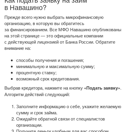
в Навашино?
Прежде всего нужно выбрать микрофинансовую
организацию, в которую вы обратитесь
за финансированием. Все МФО Навашино опубликованы
на этой странице — это официальные компании
с действующей лицензией от Банка России. Обратите
внимание на:
способы получения и погашения;
минимальную и максимальную сумму;
процентную ставку;
возможный срок кредитования.
Выбрав кредитора, нажмите на кнопку
«Подать заявку»
.
Алгоритм действий следующий:
Заполните информацию о себе, укажите желаемую
сумму и срок займа.
Ожидайте обратной связи от специалистов
организации.
Получите деньги удобным для вас способом.