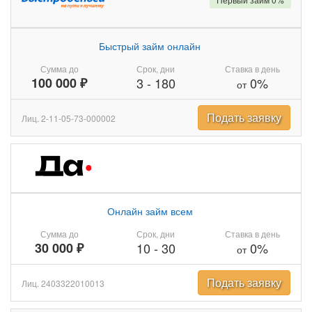
Быстрый займ онлайн
Сумма до
Срок, дни
Ставка в день
100 000 ₽
3
-
180
0%
от
Подать заявку
Лиц. 2-11-05-73-000002
Онлайн займ всем
Сумма до
Срок, дни
Ставка в день
30 000 ₽
10
-
30
0%
от
Подать заявку
Лиц. 2403322010013