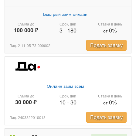
Быстрый займ онлайн
Сумма до
Срок, дни
Ставка в день
100 000 ₽
3
-
180
0%
от
Подать заявку
Лиц. 2-11-05-73-000002
Онлайн займ всем
Сумма до
Срок, дни
Ставка в день
30 000 ₽
10
-
30
0%
от
Подать заявку
Лиц. 2403322010013