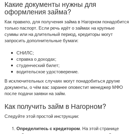
Какие документы нужны для
оформления займа?
Как правило, для получения займа в Нагорном понадобится
только паспорт. Если речь идёт о займах на крупные
суммы или на длительный период, кредиторы могут
запросить дополнительные бумаги:
СНИЛС;
справка о доходах;
студенческий билет;
водительское удостоверение.
В исключительных случаях могут понадобиться другие
документы, о чём вас заранее оповестит менеджер МФО
после подачи заявки на займ.
Как получить займ в Нагорном?
Следуйте этой простой инструкции:
Определитесь с кредитором
. На этой странице