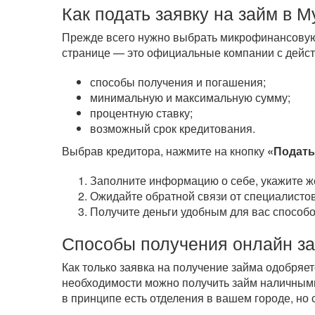
Как подать заявку на займ в 
Прежде всего нужно выбрать микрофинансовую
странице — это официальные компании с дейст
способы получения и погашения;
минимальную и максимальную сумму;
процентную ставку;
возможный срок кредитования.
Выбрав кредитора, нажмите на кнопку
«Подать
Заполните информацию о себе, укажите ж
Ожидайте обратной связи от специалистов
Получите деньги удобным для вас способо
Способы получения онлайн з
Как только заявка на получение займа одобряе
необходимости можно получить займ наличным
в принципе есть отделения в вашем городе, но