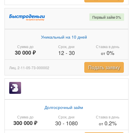
Первый займ 0%
Уникальный на 10 дней
Сумма до
Срок, дни
Ставка в день
30 000 ₽
12
-
30
0%
от
Подать заявку
Лиц. 2-11-05-73-000002
Долгосрочный займ
Сумма до
Срок, дни
Ставка в день
300 000 ₽
30
-
1080
0.2%
от