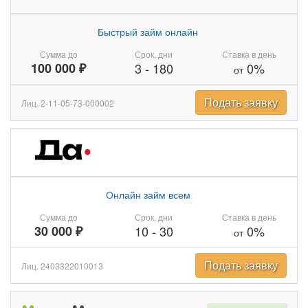
Быстрый займ онлайн
Сумма до
Срок, дни
Ставка в день
100 000 ₽
3
-
180
0%
от
Подать заявку
Лиц. 2-11-05-73-000002
Онлайн займ всем
Сумма до
Срок, дни
Ставка в день
30 000 ₽
10
-
30
0%
от
Подать заявку
Лиц. 2403322010013