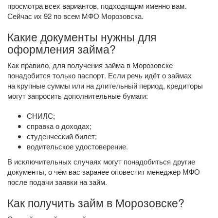
просмотра всех вариантов, подходящим именно вам.
Сейчас их 92 по всем МФО Морозовска.
Какие документы нужны для
оформления займа?
Как правило, для получения займа в Морозовске
понадобится только паспорт. Если речь идёт о займах
на крупные суммы или на длительный период, кредиторы
могут запросить дополнительные бумаги:
СНИЛС;
справка о доходах;
студенческий билет;
водительское удостоверение.
В исключительных случаях могут понадобиться другие
документы, о чём вас заранее оповестит менеджер МФО
после подачи заявки на займ.
Как получить займ в Морозовске?