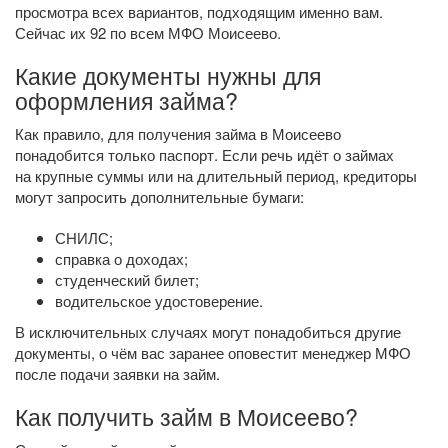
просмотра всех вариантов, подходящим именно вам.
Сейчас их 92 по всем МФО Моисеево.
Какие документы нужны для
оформления займа?
Как правило, для получения займа в Моисеево
понадобится только паспорт. Если речь идёт о займах
на крупные суммы или на длительный период, кредиторы
могут запросить дополнительные бумаги:
СНИЛС;
справка о доходах;
студенческий билет;
водительское удостоверение.
В исключительных случаях могут понадобиться другие
документы, о чём вас заранее оповестит менеджер МФО
после подачи заявки на займ.
Как получить займ в Моисеево?