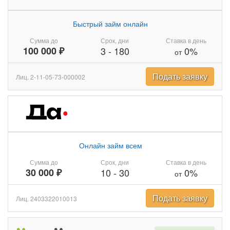
Быстрый займ онлайн
Сумма до
Срок, дни
Ставка в день
100 000 ₽
3
-
180
0%
от
Подать заявку
Лиц. 2-11-05-73-000002
Онлайн займ всем
Сумма до
Срок, дни
Ставка в день
30 000 ₽
10
-
30
0%
от
Подать заявку
Лиц. 2403322010013