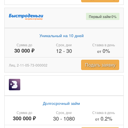
Первый займ 0%
Уникальный на 10 дней
Сумма до
Срок, дни
Ставка в день
30 000 ₽
12
-
30
0%
от
Подать заявку
Лиц. 2-11-05-73-000002
Долгосрочный займ
Сумма до
Срок, дни
Ставка в день
300 000 ₽
30
-
1080
0.2%
от