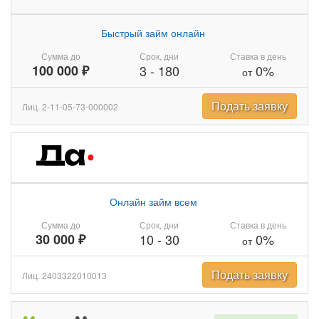
Быстрый займ онлайн
Сумма до
Срок, дни
Ставка в день
100 000 ₽
3
-
180
0%
от
Подать заявку
Лиц. 2-11-05-73-000002
Онлайн займ всем
Сумма до
Срок, дни
Ставка в день
30 000 ₽
10
-
30
0%
от
Подать заявку
Лиц. 2403322010013