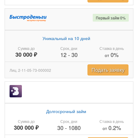
Первый займ 0%
Уникальный на 10 дней
Сумма до
Срок, дни
Ставка в день
30 000 ₽
12
-
30
0%
от
Подать заявку
Лиц. 2-11-05-73-000002
Долгосрочный займ
Сумма до
Срок, дни
Ставка в день
300 000 ₽
30
-
1080
0.2%
от