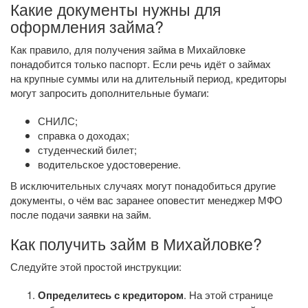
Какие документы нужны для
оформления займа?
Как правило, для получения займа в Михайловке
понадобится только паспорт. Если речь идёт о займах
на крупные суммы или на длительный период, кредиторы
могут запросить дополнительные бумаги:
СНИЛС;
справка о доходах;
студенческий билет;
водительское удостоверение.
В исключительных случаях могут понадобиться другие
документы, о чём вас заранее оповестит менеджер МФО
после подачи заявки на займ.
Как получить займ в Михайловке?
Следуйте этой простой инструкции:
Определитесь с кредитором
. На этой странице