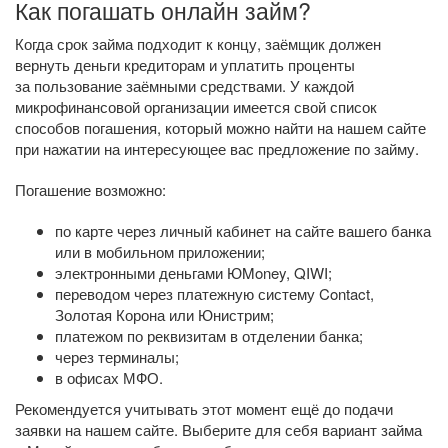
Как погашать онлайн займ?
Когда срок займа подходит к концу, заёмщик должен
вернуть деньги кредиторам и уплатить проценты
за пользование заёмными средствами. У каждой
микрофинансовой организации имеется свой список
способов погашения, который можно найти на нашем сайте
при нажатии на интересующее вас предложение по займу.
Погашение возможно:
по карте через личный кабинет на сайте вашего банка
или в мобильном приложении;
электронными деньгами ЮMoney, QIWI;
переводом через платежную систему Contact,
Золотая Корона или Юнистрим;
платежом по реквизитам в отделении банка;
через терминалы;
в офисах МФО.
Рекомендуется учитывать этот момент ещё до подачи
заявки на нашем сайте. Выберите для себя вариант займа