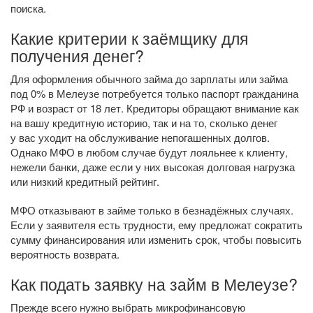
поиска.
Какие критерии к заёмщику для
получения денег?
Для оформления обычного займа до зарплаты или займа
под 0% в Мелеузе потребуется только паспорт гражданина
РФ и возраст от 18 лет. Кредиторы обращают внимание как
на вашу кредитную историю, так и на то, сколько денег
у вас уходит на обслуживание непогашенных долгов.
Однако МФО в любом случае будут лояльнее к клиенту,
нежели банки, даже если у них высокая долговая нагрузка
или низкий кредитный рейтинг.
МФО отказывают в займе только в безнадёжных случаях.
Если у заявителя есть трудности, ему предложат сократить
сумму финансирования или изменить срок, чтобы повысить
вероятность возврата.
Как подать заявку на займ в Мелеузе?
Прежде всего нужно выбрать микрофинансовую