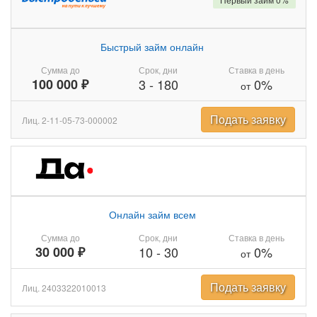
Быстрый займ онлайн
Сумма до
Срок, дни
Ставка в день
100 000 ₽
3
-
180
0%
от
Подать заявку
Лиц. 2-11-05-73-000002
Онлайн займ всем
Сумма до
Срок, дни
Ставка в день
30 000 ₽
10
-
30
0%
от
Подать заявку
Лиц. 2403322010013