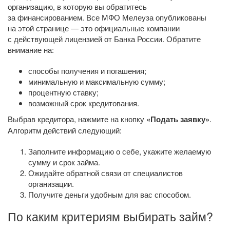
организацию, в которую вы обратитесь
за финансированием. Все МФО Мелеуза опубликованы
на этой странице — это официальные компании
с действующей лицензией от Банка России. Обратите
внимание на:
способы получения и погашения;
минимальную и максимальную сумму;
процентную ставку;
возможный срок кредитования.
Выбрав кредитора, нажмите на кнопку
«Подать заявку»
.
Алгоритм действий следующий:
Заполните информацию о себе, укажите желаемую
сумму и срок займа.
Ожидайте обратной связи от специалистов
организации.
Получите деньги удобным для вас способом.
По каким критериям выбирать займ?