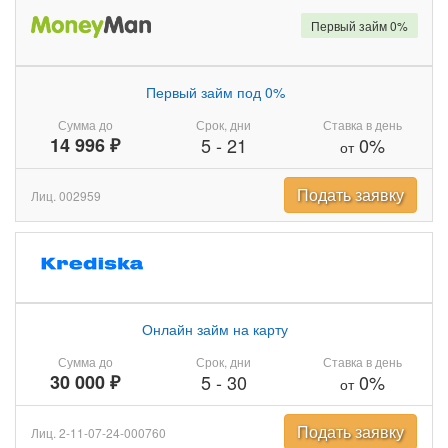
Первый займ 0%
Первый займ под 0%
Сумма до
Срок, дни
Ставка в день
14 996 ₽
5
-
21
0%
от
Подать заявку
Лиц. 002959
Онлайн займ на карту
Сумма до
Срок, дни
Ставка в день
30 000 ₽
5
-
30
0%
от
Подать заявку
Лиц. 2-11-07-24-000760