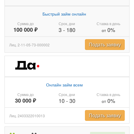
Быстрый займ онлайн
Сумма до
Срок, дни
Ставка в день
100 000 ₽
3
-
180
0%
от
Подать заявку
Лиц. 2-11-05-73-000002
Онлайн займ всем
Сумма до
Срок, дни
Ставка в день
30 000 ₽
10
-
30
0%
от
Подать заявку
Лиц. 2403322010013