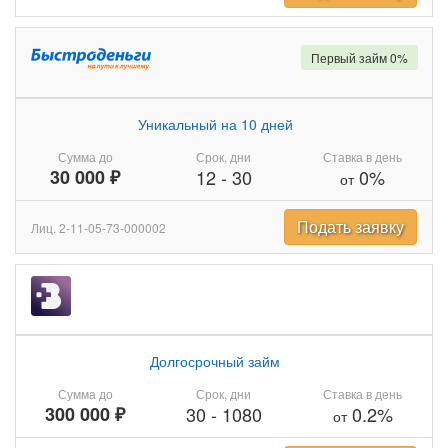
Первый займ 0%
Уникальный на 10 дней
Сумма до
Срок, дни
Ставка в день
30 000 ₽
12
-
30
0%
от
Подать заявку
Лиц. 2-11-05-73-000002
Долгосрочный займ
Сумма до
Срок, дни
Ставка в день
300 000 ₽
30
-
1080
0.2%
от