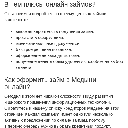
В чем плюсы онлайн займов?
Остановимся подробнее на преимуществах займов
в интернете:
высокая вероятность получения займа;
простота в оформлении;
минимальный пакет документов;
быстрое решение по заявке;
оформление не выходя из дома;
получение денег любым удобным способом на выбор
клиента.
Как оформить займ в Медыни
онлайн?
Сегодня в этом нет никакой сложности ввиду развития
и широкого применения информационных технологий.
Обратитесь к нашему списку кредиторов Медыни на этой
странице. Каждая компания имеет одно или несколько
активных предложений по онлайн займам, поэтому
в первую очередь нужно выбрать кредитный продукт,