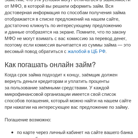
от МФО, в которой вы решили оформить займ. Вся
достоверная информация по способам получения займа
отображается в списке предложений на нашем сайте,
достаточно кликнуть по интересующему предложению
и данные отобразятся на экране. Помните, что по закону
МФО не могут взимать с вас комиссию за перевод денег,
поэтому если комиссия вычитается из суммы займа — это
весомый повод обратиться с
жалобой в ЦБ РФ
.
Как погашать онлайн займ?
Когда срок займа подходит к концу, заёмщик должен
вернуть деньги кредиторам и уплатить проценты
за пользование заёмными средствами. У каждой
микрофинансовой организации имеется свой список
способов погашения, который можно найти на нашем сайте
при нажатии на интересующее вас предложение по займу.
Погашение возможно:
по карте через личный кабинет на сайте вашего банка