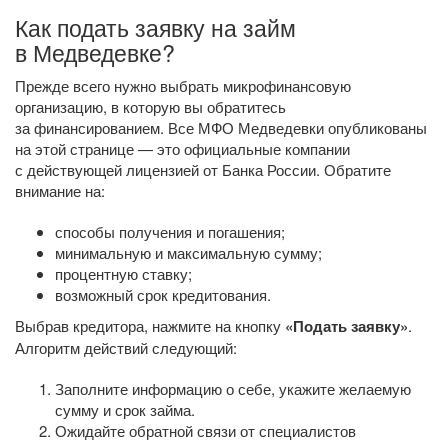
Как подать заявку на займ
в Медведевке?
Прежде всего нужно выбрать микрофинансовую
организацию, в которую вы обратитесь
за финансированием. Все МФО Медведевки опубликованы
на этой странице — это официальные компании
с действующей лицензией от Банка России. Обратите
внимание на:
способы получения и погашения;
минимальную и максимальную сумму;
процентную ставку;
возможный срок кредитования.
Выбрав кредитора, нажмите на кнопку
«Подать заявку»
.
Алгоритм действий следующий:
Заполните информацию о себе, укажите желаемую
сумму и срок займа.
Ожидайте обратной связи от специалистов