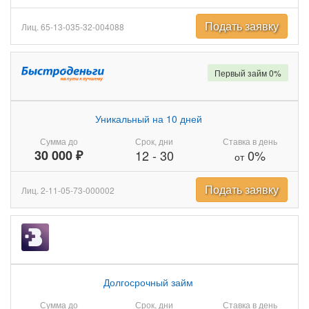
Подать заявку
Лиц. 65-13-035-32-004088
Первый займ 0%
Уникальный на 10 дней
Сумма до
Срок, дни
Ставка в день
30 000 ₽
12
-
30
0%
от
Подать заявку
Лиц. 2-11-05-73-000002
Долгосрочный займ
Сумма до
Срок, дни
Ставка в день