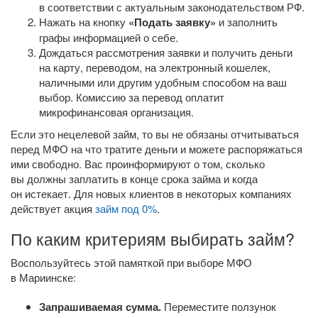
в соответствии с актуальным законодательством РФ.
Нажать на кнопку
«Подать заявку»
и заполнить
графы информацией о себе.
Дождаться рассмотрения заявки и получить деньги
на карту, переводом, на электронный кошелек,
наличными или другим удобным способом на ваш
выбор. Комиссию за перевод оплатит
микрофинансовая организация.
Если это нецелевой займ, то вы не обязаны отчитываться
перед МФО на что тратите деньги и можете распоряжаться
ими свободно. Вас проинформируют о том, сколько
вы должны заплатить в конце срока займа и когда
он истекает. Для новых клиентов в некоторых компаниях
действует акция
займ под 0%
.
По каким критериям выбирать займ?
Воспользуйтесь этой памяткой при выборе МФО
в Мариинске:
Запрашиваемая сумма.
Переместите ползунок