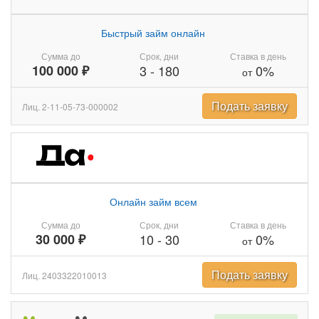
Быстрый займ онлайн
Сумма до
Срок, дни
Ставка в день
100 000 ₽
3
-
180
0%
от
Подать заявку
Лиц. 2-11-05-73-000002
Онлайн займ всем
Сумма до
Срок, дни
Ставка в день
30 000 ₽
10
-
30
0%
от
Подать заявку
Лиц. 2403322010013