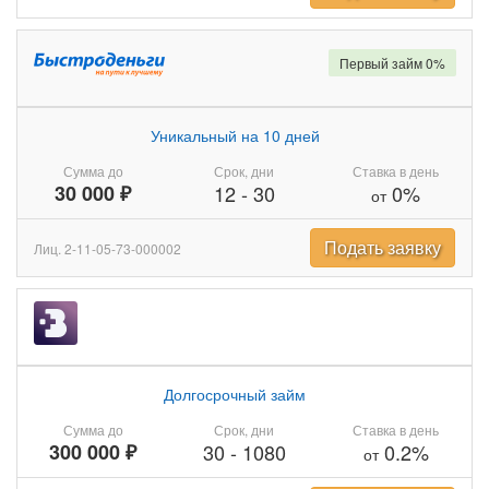
Первый займ 0%
Уникальный на 10 дней
Сумма до
Срок, дни
Ставка в день
30 000 ₽
12
-
30
0%
от
Подать заявку
Лиц. 2-11-05-73-000002
Долгосрочный займ
Сумма до
Срок, дни
Ставка в день
300 000 ₽
30
-
1080
0.2%
от