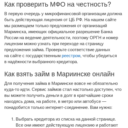
Как проверить МФО на честность?
В первую очередь у микрофинансовой организации должна
быть действующая лицензия от ЦБ РФ. На нашем сайте
мы размещаем только предложения от организаций
Мариинска, имеющих официальное разрешение Банка
России на ведение деятельности, поэтому ОРГН и номер
лицензии можно узнать при переходе на страницу
предложения займа. Проверьте соответствие данных
на сайте с государственным
реестром
, чтобы убедиться
в надёжности выбранного кредитора.
Как взять займ в Мариинске онлайн
Для получения займа в Мариинске вовсе не обязательно
куда-то
идти. Сервис займов стал настолько доступен, что
вы можете получить деньги в долг в кратчайшие сроки
находясь дома, на работе, в метро или автобусе —
понадобится только
интернет-соединение
. Вам нужно:
Выбрать кредитора из списка на данной странице.
Все они имеют действующую лицензию и работают