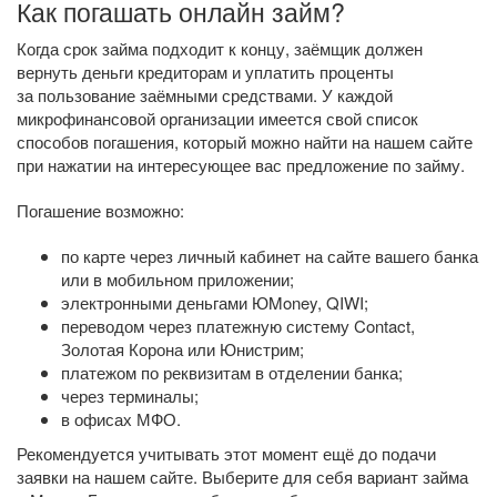
Как погашать онлайн займ?
Когда срок займа подходит к концу, заёмщик должен
вернуть деньги кредиторам и уплатить проценты
за пользование заёмными средствами. У каждой
микрофинансовой организации имеется свой список
способов погашения, который можно найти на нашем сайте
при нажатии на интересующее вас предложение по займу.
Погашение возможно:
по карте через личный кабинет на сайте вашего банка
или в мобильном приложении;
электронными деньгами ЮMoney, QIWI;
переводом через платежную систему Contact,
Золотая Корона или Юнистрим;
платежом по реквизитам в отделении банка;
через терминалы;
в офисах МФО.
Рекомендуется учитывать этот момент ещё до подачи
заявки на нашем сайте. Выберите для себя вариант займа