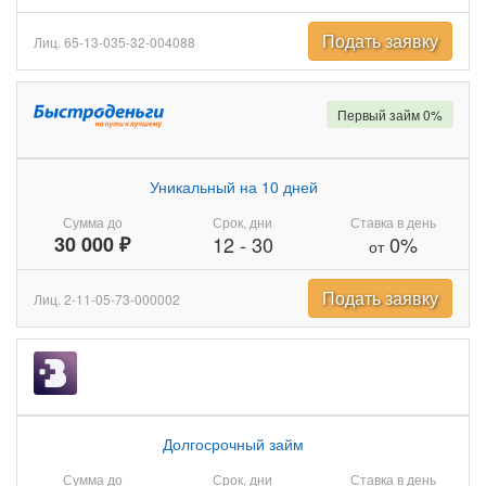
Подать заявку
Лиц. 65-13-035-32-004088
Первый займ 0%
Уникальный на 10 дней
Сумма до
Срок, дни
Ставка в день
30 000 ₽
12
-
30
0%
от
Подать заявку
Лиц. 2-11-05-73-000002
Долгосрочный займ
Сумма до
Срок, дни
Ставка в день