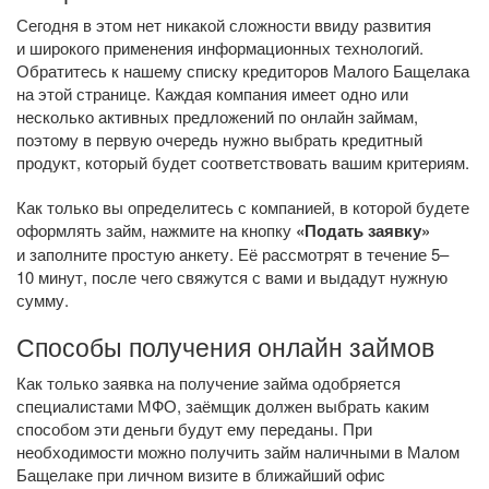
Сегодня в этом нет никакой сложности ввиду развития
и широкого применения информационных технологий.
Обратитесь к нашему списку кредиторов Малого Бащелака
на этой странице. Каждая компания имеет одно или
несколько активных предложений по онлайн займам,
поэтому в первую очередь нужно выбрать кредитный
продукт, который будет соответствовать вашим критериям.
Как только вы определитесь с компанией, в которой будете
оформлять займ, нажмите на кнопку
«Подать заявку»
и заполните простую анкету. Её рассмотрят в течение 5–
10 минут, после чего свяжутся с вами и выдадут нужную
сумму.
Способы получения онлайн займов
Как только заявка на получение займа одобряется
специалистами МФО, заёмщик должен выбрать каким
способом эти деньги будут ему переданы. При
необходимости можно получить займ наличными в Малом
Бащелаке при личном визите в ближайший офис