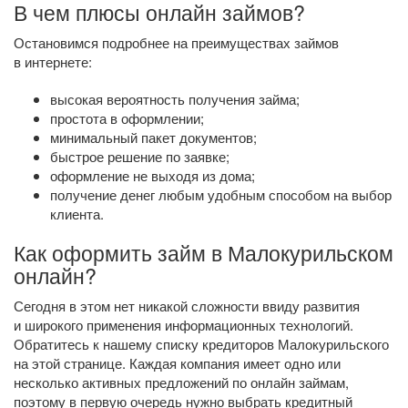
В чем плюсы онлайн займов?
Остановимся подробнее на преимуществах займов
в интернете:
высокая вероятность получения займа;
простота в оформлении;
минимальный пакет документов;
быстрое решение по заявке;
оформление не выходя из дома;
получение денег любым удобным способом на выбор
клиента.
Как оформить займ в Малокурильском
онлайн?
Сегодня в этом нет никакой сложности ввиду развития
и широкого применения информационных технологий.
Обратитесь к нашему списку кредиторов Малокурильского
на этой странице. Каждая компания имеет одно или
несколько активных предложений по онлайн займам,
поэтому в первую очередь нужно выбрать кредитный