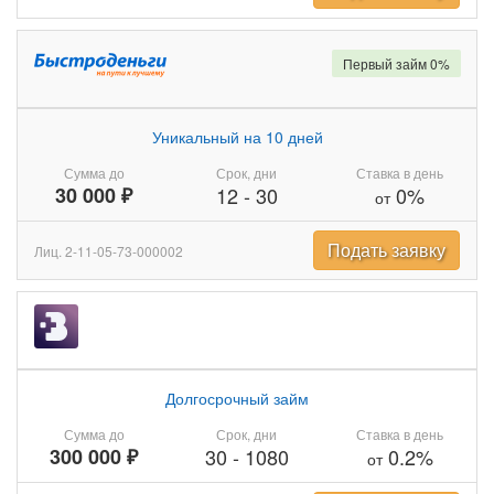
Первый займ 0%
Уникальный на 10 дней
Сумма до
Срок, дни
Ставка в день
30 000 ₽
12
-
30
0%
от
Подать заявку
Лиц. 2-11-05-73-000002
Долгосрочный займ
Сумма до
Срок, дни
Ставка в день
300 000 ₽
30
-
1080
0.2%
от