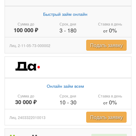
Быстрый займ онлайн
Сумма до
Срок, дни
Ставка в день
100 000 ₽
3
-
180
0%
от
Подать заявку
Лиц. 2-11-05-73-000002
Онлайн займ всем
Сумма до
Срок, дни
Ставка в день
30 000 ₽
10
-
30
0%
от
Подать заявку
Лиц. 2403322010013