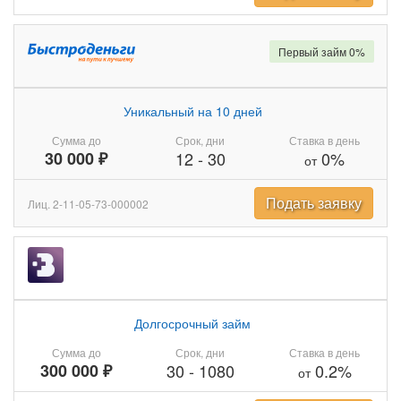
Первый займ 0%
Уникальный на 10 дней
Сумма до
Срок, дни
Ставка в день
30 000 ₽
12
-
30
0%
от
Подать заявку
Лиц. 2-11-05-73-000002
Долгосрочный займ
Сумма до
Срок, дни
Ставка в день
300 000 ₽
30
-
1080
0.2%
от