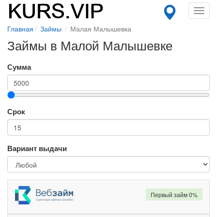
Toggl
navig
Главная
Займы
Малая Малышевка
Займы в Малой Малышевке
Сумма
Срок
Вариант выдачи
Первый займ 0%