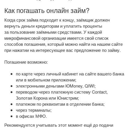
Как погашать онлайн займ?
Когда срок займа подходит к концу, заёмщик должен
вернуть деньги кредиторам и уплатить проценты
за пользование заёмными средствами. У каждой
микрофинансовой организации имеется свой список
способов погашения, который можно найти на нашем сайте
при нажатии на интересующее вас предложение по займу.
Погашение возможно:
по карте через личный кабинет на сайте вашего банка
или в мобильном приложении;
электронными деньгами ЮMoney, QIWI;
переводом через платежную систему Contact,
Золотая Корона или Юнистрим;
платежом по реквизитам в отделении банка;
через терминалы;
в офисах МФО.
Рекомендуется учитывать этот момент ещё до подачи