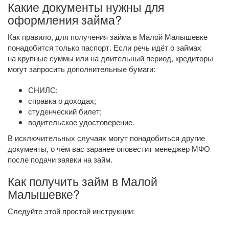
Какие документы нужны для
оформления займа?
Как правило, для получения займа в Малой Малышевке
понадобится только паспорт. Если речь идёт о займах
на крупные суммы или на длительный период, кредиторы
могут запросить дополнительные бумаги:
СНИЛС;
справка о доходах;
студенческий билет;
водительское удостоверение.
В исключительных случаях могут понадобиться другие
документы, о чём вас заранее оповестит менеджер МФО
после подачи заявки на займ.
Как получить займ в Малой
Малышевке?
Следуйте этой простой инструкции: