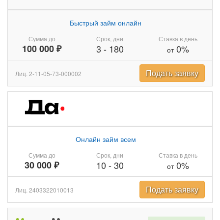
Быстрый займ онлайн
Сумма до
Срок, дни
Ставка в день
100 000 ₽
3
-
180
0%
от
Подать заявку
Лиц. 2-11-05-73-000002
Онлайн займ всем
Сумма до
Срок, дни
Ставка в день
30 000 ₽
10
-
30
0%
от
Подать заявку
Лиц. 2403322010013