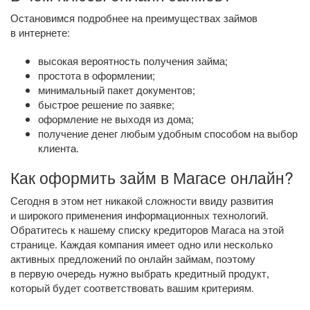
Остановимся подробнее на преимуществах займов
в интернете:
высокая вероятность получения займа;
простота в оформлении;
минимальный пакет документов;
быстрое решение по заявке;
оформление не выходя из дома;
получение денег любым удобным способом на выбор
клиента.
Как оформить займ в Магасе онлайн?
Сегодня в этом нет никакой сложности ввиду развития
и широкого применения информационных технологий.
Обратитесь к нашему списку кредиторов Магаса на этой
странице. Каждая компания имеет одно или несколько
активных предложений по онлайн займам, поэтому
в первую очередь нужно выбрать кредитный продукт,
который будет соответствовать вашим критериям.