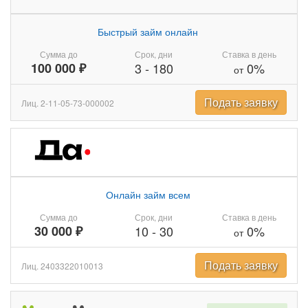
Быстрый займ онлайн
Сумма до
Срок, дни
Ставка в день
100 000 ₽
3
-
180
0%
от
Подать заявку
Лиц. 2-11-05-73-000002
Онлайн займ всем
Сумма до
Срок, дни
Ставка в день
30 000 ₽
10
-
30
0%
от
Подать заявку
Лиц. 2403322010013