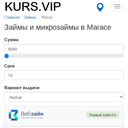
Toggl
navig
Главная
Займы
Магас
Займы и микрозаймы в Магасе
Сумма
Срок
Вариант выдачи
Первый займ 0%