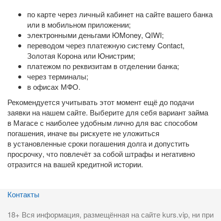
по карте через личный кабинет на сайте вашего банка
или в мобильном приложении;
электронными деньгами ЮMoney, QIWI;
переводом через платежную систему Contact,
Золотая Корона или Юнистрим;
платежом по реквизитам в отделении банка;
через терминалы;
в офисах МФО.
Рекомендуется учитывать этот момент ещё до подачи
заявки на нашем сайте. Выберите для себя вариант займа
в Магасе с наиболее удобным лично для вас способом
погашения, иначе вы рискуете не уложиться
в установленные сроки погашения долга и допустить
просрочку, что повлечёт за собой штрафы и негативно
отразится на вашей кредитной истории.
Контакты
18+ Вся информация, размещённая на сайте kurs.vip, ни при