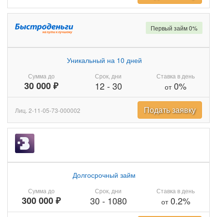
Первый займ 0%
Уникальный на 10 дней
Сумма до
Срок, дни
Ставка в день
30 000 ₽
12
-
30
0%
от
Подать заявку
Лиц. 2-11-05-73-000002
Долгосрочный займ
Сумма до
Срок, дни
Ставка в день
300 000 ₽
30
-
1080
0.2%
от