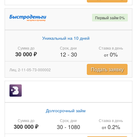
Первый займ 0%
Уникальный на 10 дней
Сумма до
Срок, дни
Ставка в день
30 000 ₽
12
-
30
0%
от
Подать заявку
Лиц. 2-11-05-73-000002
Долгосрочный займ
Сумма до
Срок, дни
Ставка в день
300 000 ₽
30
-
1080
0.2%
от