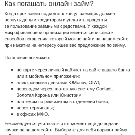
Как погашать онлайн займ?
Когда срок займа подходит к концу, заёмщик должен
вернуть деньги кредиторам и уплатить проценты
за пользование заёмными средствами. У каждой
микрофинансовой организации имеется свой список
способов погашения, который можно найти на нашем сайте
при нажатии на интересующее вас предложение по займу.
Погашение возможно:
по карте через личный кабинет на сайте вашего банка
или в мобильном приложении;
электронными деньгами ЮMoney, QIWI;
переводом через платежную систему Contact,
Золотая Корона или Юнистрим;
платежом по реквизитам в отделении банка;
через терминалы;
в офисах МФО.
Рекомендуется учитывать этот момент ещё до подачи
заявки на нашем сайте. Выберите для себя вариант займа