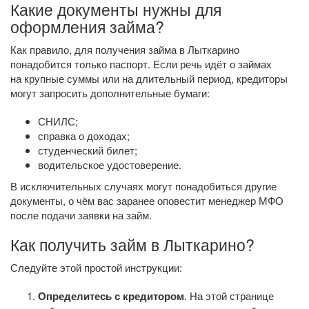
Какие документы нужны для
оформления займа?
Как правило, для получения займа в Лыткарино
понадобится только паспорт. Если речь идёт о займах
на крупные суммы или на длительный период, кредиторы
могут запросить дополнительные бумаги:
СНИЛС;
справка о доходах;
студенческий билет;
водительское удостоверение.
В исключительных случаях могут понадобиться другие
документы, о чём вас заранее оповестит менеджер МФО
после подачи заявки на займ.
Как получить займ в Лыткарино?
Следуйте этой простой инструкции:
Определитесь с кредитором
. На этой странице