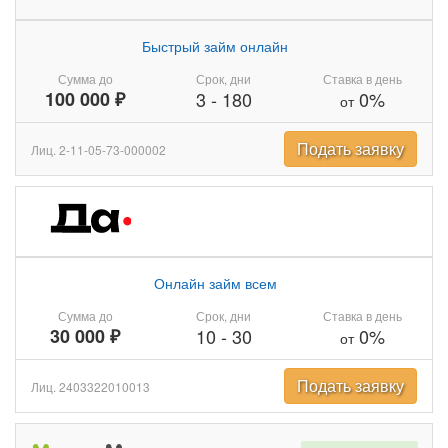
Быстрый займ онлайн
Сумма до
Срок, дни
Ставка в день
100 000 ₽
3
-
180
0%
от
Подать заявку
Лиц. 2-11-05-73-000002
Онлайн займ всем
Сумма до
Срок, дни
Ставка в день
30 000 ₽
10
-
30
0%
от
Подать заявку
Лиц. 2403322010013