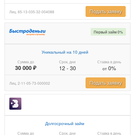
Подать заявку
Лиц. 65-13-035-32-004088
Первый займ 0%
Уникальный на 10 дней
Сумма до
Срок, дни
Ставка в день
30 000 ₽
12
-
30
0%
от
Подать заявку
Лиц. 2-11-05-73-000002
Долгосрочный займ
Сумма до
Срок, дни
Ставка в день