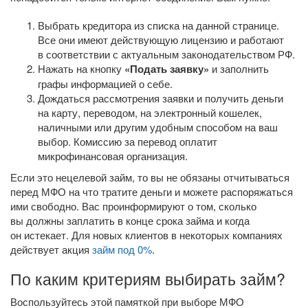
Выбрать кредитора из списка на данной странице.
Все они имеют действующую лицензию и работают
в соответствии с актуальным законодательством РФ.
Нажать на кнопку
«Подать заявку»
и заполнить
графы информацией о себе.
Дождаться рассмотрения заявки и получить деньги
на карту, переводом, на электронный кошелек,
наличными или другим удобным способом на ваш
выбор. Комиссию за перевод оплатит
микрофинансовая организация.
Если это нецелевой займ, то вы не обязаны отчитываться
перед МФО на что тратите деньги и можете распоряжаться
ими свободно. Вас проинформируют о том, сколько
вы должны заплатить в конце срока займа и когда
он истекает. Для новых клиентов в некоторых компаниях
действует акция
займ под 0%
.
По каким критериям выбирать займ?
Воспользуйтесь этой памяткой при выборе МФО