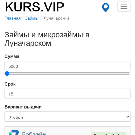
Toggl
navig
Главная
Займы
Луначарский
Займы и микрозаймы в
Луначарском
Сумма
Срок
Вариант выдачи