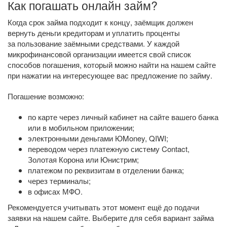
Как погашать онлайн займ?
Когда срок займа подходит к концу, заёмщик должен
вернуть деньги кредиторам и уплатить проценты
за пользование заёмными средствами. У каждой
микрофинансовой организации имеется свой список
способов погашения, который можно найти на нашем сайте
при нажатии на интересующее вас предложение по займу.
Погашение возможно:
по карте через личный кабинет на сайте вашего банка
или в мобильном приложении;
электронными деньгами ЮMoney, QIWI;
переводом через платежную систему Contact,
Золотая Корона или Юнистрим;
платежом по реквизитам в отделении банка;
через терминалы;
в офисах МФО.
Рекомендуется учитывать этот момент ещё до подачи
заявки на нашем сайте. Выберите для себя вариант займа