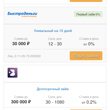
Первый займ 0%
Уникальный на 10 дней
Сумма до
Срок, дни
Ставка в день
30 000 ₽
12
-
30
0%
от
Подать заявку
Лиц. 2-11-05-73-000002
Долгосрочный займ
Сумма до
Срок, дни
Ставка в день
300 000 ₽
30
-
1080
0.2%
от