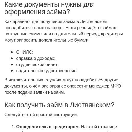
Какие документы нужны для
оформления займа?
Как правило, для получения займа в Листвянском
понадобится только паспорт. Если речь идёт о займах
на крупные суммы или на длительный период, кредиторы
могут запросить дополнительные бумаги:
СНИЛС;
справка о доходах;
студенческий билет;
водительское удостоверение.
В исключительных случаях могут понадобиться другие
документы, о чём вас заранее оповестит менеджер МФО
после подачи заявки на займ.
Как получить займ в Листвянском?
Следуйте этой простой инструкции:
Определитесь с кредитором
. На этой странице