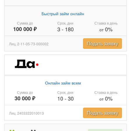
Быстрый займ онлайн
Сумма до
Срок, дни
Ставка в день
100 000 ₽
3
-
180
0%
от
Подать заявку
Лиц. 2-11-05-73-000002
Онлайн займ всем
Сумма до
Срок, дни
Ставка в день
30 000 ₽
10
-
30
0%
от
Подать заявку
Лиц. 2403322010013